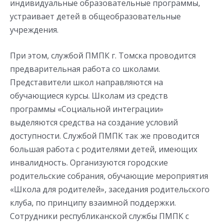
индивидуальные образовательные программы,
устраивает детей в общеобразовательные
учреждения.
При этом, службой ПМПК г. Томска проводится
предварительная работа со школами.
Представители школ направляются на
обучающиеся курсы. Школам из средств
программы «Социальной интеграции»
выделяются средства на создание условий
доступности. Службой ПМПК так же проводится
большая работа с родителями детей, имеющих
инвалидность. Организуются городские
родительские собрания, обучающие мероприятия
«Школа для родителей», заседания родительского
клуба, по принципу взаимной поддержки.
Сотрудники республиканской службы ПМПК с