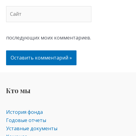
Сайт
последующих моих комментариев.
Кто мы
История фонда
Годовые отчеты
Уставные документы