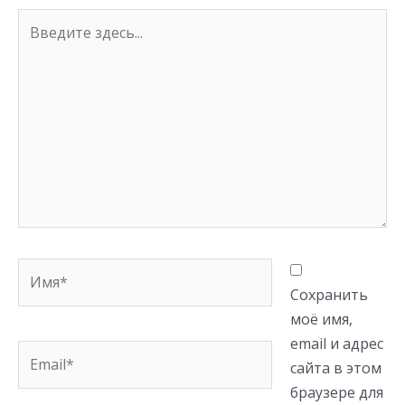
Введите
здесь...
Имя*
Сохранить
моё имя,
email и адрес
Email*
сайта в этом
браузере для