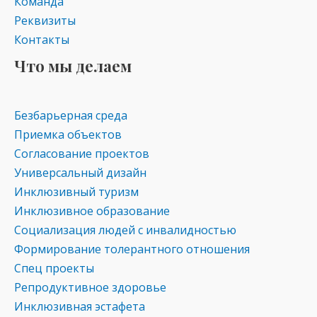
Команда
Реквизиты
Контакты
Что мы делаем
Безбарьерная среда
Приемка объектов
Согласование проектов
Универсальный дизайн
Инклюзивный туризм
Инклюзивное образование
Социализация людей с инвалидностью
Формирование толерантного отношения
Спец проекты
Репродуктивное здоровье
Инклюзивная эстафета