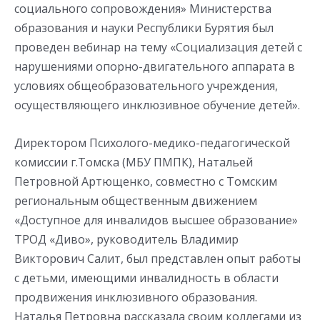
социального сопровождения» Министерства
образования и науки Республики Бурятия был
проведен вебинар на тему «Социализация детей с
нарушениями опорно-двигательного аппарата в
условиях общеобразовательного учреждения,
осуществляющего инклюзивное обучение детей».
Директором Психолого-медико-педагогической
комиссии г.Томска (МБУ ПМПК), Натальей
Петровной Артющенко, совместно с Томским
региональным общественным движением
«Доступное для инвалидов высшее образование»
ТРОД «Диво», руководитель Владимир
Викторович Салит, был представлен опыт работы
с детьми, имеющими инвалидность в области
продвижения инклюзивного образования.
Наталья Петровна рассказала своим коллегами из