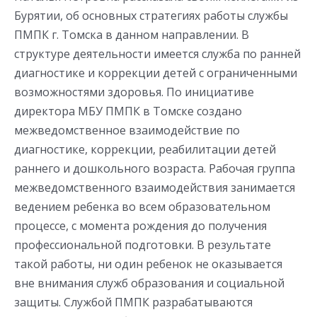
Бурятии, об основных стратегиях работы службы
ПМПК г. Томска в данном направлении. В
структуре деятельности имеется служба по ранней
диагностике и коррекции детей с ограниченными
возможностями здоровья. По инициативе
директора МБУ ПМПК в Томске создано
межведомственное взаимодействие по
диагностике, коррекции, реабилитации детей
раннего и дошкольного возраста. Рабочая группа
межведомственного взаимодействия занимается
ведением ребенка во всем образовательном
процессе, с момента рождения до получения
профессиональной подготовки. В результате
такой работы, ни один ребенок не оказывается
вне внимания служб образования и социальной
защиты. Службой ПМПК разрабатываются