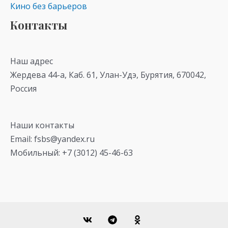
Кино без барьеров
Контакты
Наш адрес
Жердева 44-а, Каб. 61, Улан-Удэ, Бурятия, 670042,
Россия
Наши контакты
Email: fsbs@yandex.ru
Мобильный: +7 (3012) 45-46-63