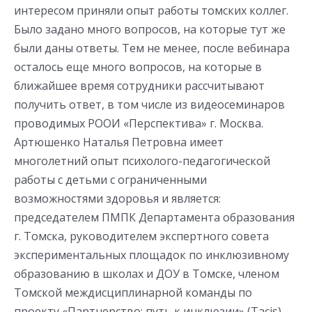
интересом приняли опыт работы томских коллег.
Было задано много вопросов, на которые тут же
были даны ответы. Тем не менее, после вебинара
осталось еще много вопросов, на которые в
ближайшее время сотрудники рассчитывают
получить ответ, в том числе из видеосеминаров
проводимых РООИ «Перспектива» г. Москва.
Артюшенко Наталья Петровна имеет
многолетний опыт психолого-педагогической
работы с детьми с ограниченными
возможностями здоровья и является:
председателем ПМПК Департамента образования
г. Томска, руководителем экспертного совета
экспериментальных площадок по инклюзивному
образованию в школах и ДОУ в Томске, членом
Томской междисциплинарной команды по
проекту «Партнерство: путь к инклюзии» (Tacis),