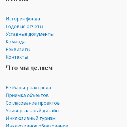
История фонда
Годовые отчеты
Уставные документы
Команда
Реквизиты
Контакты
Что мы делаем
Безбарьерная среда
Приемка объектов
Согласование проектов
Универсальный дизайн
Инклюзивный туризм
Инклюзивное образование