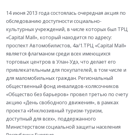
14 июня 2013 года состоялась очередная акция по
обследованию доступности социально-
культурных учреждений, в числе которых был ТРЦ
«Capital Mall», который находится по адресу:
проспект Автомобилистов, 4а/1.ТРЦ «Capital Mall»
является флагманом среди всех имеющихся
торговых центров в Улан-Удэ, что делает его
привлекательным для покупателей, в том числе и
для маломобильных граждан. Региональный
общественный фонд инвалидов-колясочников
«Общество без барьеров» провел третью по счету
акцию «День свободного движения», в рамках
проекта «Инклюзивный туризм-туризм,
доступный для всех», поддержанного
Министерством социальной защиты населения