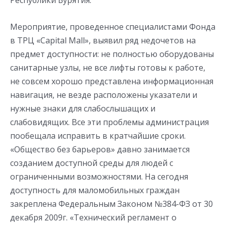
Республики Бурятия.
Мероприятие, проведенное специалистами Фонда
в ТРЦ «Capital Mall», выявил ряд недочетов на
предмет доступности: не полностью оборудованы
санитарные узлы, не все лифты готовы к работе,
не совсем хорошо представлена информационная
навигация, не везде расположены указатели и
нужные знаки для слабослышащих и
слабовидящих. Все эти проблемы администрация
пообещала исправить в кратчайшие сроки.
«Общество без барьеров» давно занимается
созданием доступной среды для людей с
ограниченными возможностями. На сегодня
доступность для маломобильных граждан
закреплена Федеральным Законом №384-ФЗ от 30
декабря 2009г. «Технический регламент о