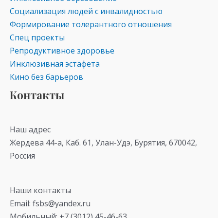
Социализация людей с инвалидностью
Формирование толерантного отношения
Спец проекты
Репродуктивное здоровье
Инклюзивная эстафета
Кино без барьеров
Контакты
Наш адрес
Жердева 44-а, Каб. 61, Улан-Удэ, Бурятия, 670042,
Россия
Наши контакты
Email: fsbs@yandex.ru
Мобильный: +7 (3012) 45-46-63