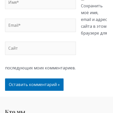
Сохранить
моё имя,
email и адрес
Email*
сайта в этом
браузере для
Сайт
последующих моих комментариев.
Кто мы