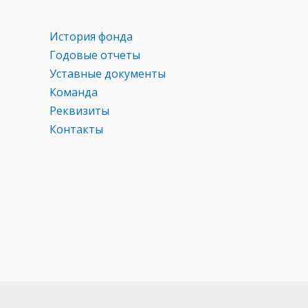
История фонда
Годовые отчеты
Уставные документы
Команда
Реквизиты
Контакты