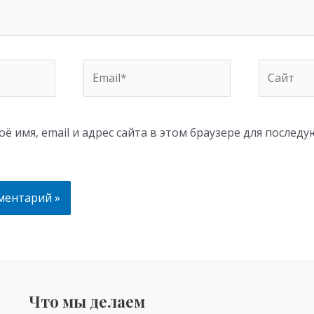
Email*
Сайт
ё имя, email и адрес сайта в этом браузере для послед
Что мы делаем