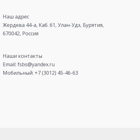
Наш адрес
Жердева 44-а, Каб. 61, Улан-Удэ, Бурятия,
670042, Россия
Наши контакты
Email: fsbs@yandex.ru
Мобильный: +7 (3012) 45-46-63