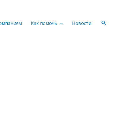
Поиск
омпаниям
Как помочь
Новости