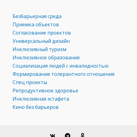
Безбарьерная среда
Приемка объектов
Согласование проектов
Универсальный дизайн
Инклюзивный туризм
Инклюзивное образование
Социализация людей с инвалидностью
Формирование толерантного отношения
Спец проекты
Репродуктивное здоровье
Инклюзивная эстафета
Кино без барьеров