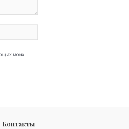
ующих моих
Контакты