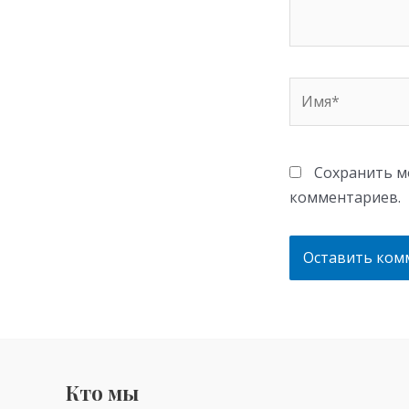
Имя*
Сохранить мо
комментариев.
Кто мы