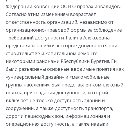
Федерации Конвенции ООН О правах инвалидов.
Согласно этим изменениям возрастает
ответственность организаций, независимо от
организационно-правовой формы за соблюдение
требований доступности. Галина Алексеевна
представила ошибки, которые допускаются при
строительстве и капитальном ремонте
некоторыми районами Р5еспублики Бурятия. Ей
были разъяснены основные вводимые понятия как
«универсальный дизайн» и «маломобильные
группы населения». Был представлен комплексный
подход при создании доступности, который
включает не только доступность зданий и
сооружений, а также доступность транспорта,
дорог и пешеходных зон, информационная и
операционная доступность, а также навыки