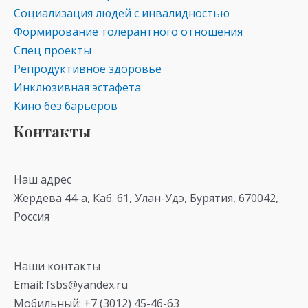
Социализация людей с инвалидностью
Формирование толерантного отношения
Спец проекты
Репродуктивное здоровье
Инклюзивная эстафета
Кино без барьеров
Контакты
Наш адрес
Жердева 44-а, Каб. 61, Улан-Удэ, Бурятия, 670042,
Россия
Наши контакты
Email: fsbs@yandex.ru
Мобильный: +7 (3012) 45-46-63