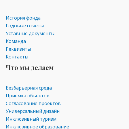
История фонда
Годовые отчеты
Уставные документы
Команда
Реквизиты
Контакты
Что мы делаем
Безбарьерная среда
Приемка объектов
Согласование проектов
Универсальный дизайн
Инклюзивный туризм
Инклюзивное образование