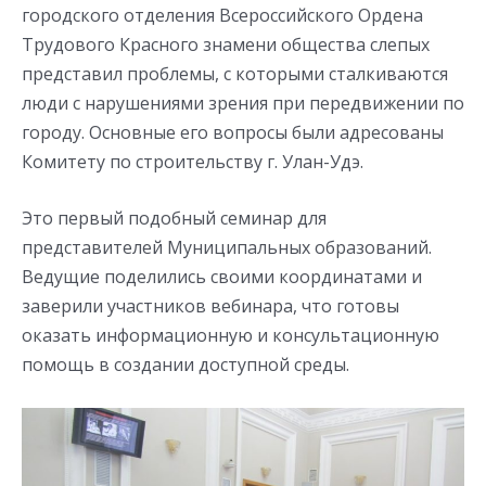
городского отделения Всероссийского Ордена
Трудового Красного знамени общества слепых
представил проблемы, с которыми сталкиваются
люди с нарушениями зрения при передвижении по
городу. Основные его вопросы были адресованы
Комитету по строительству г. Улан-Удэ.
Это первый подобный семинар для
представителей Муниципальных образований.
Ведущие поделились своими координатами и
заверили участников вебинара, что готовы
оказать информационную и консультационную
помощь в создании доступной среды.