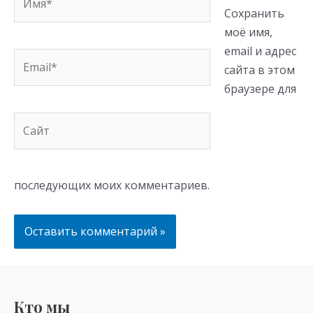
Сохранить
моё имя,
email и адрес
Email*
сайта в этом
браузере для
Сайт
последующих моих комментариев.
Кто мы