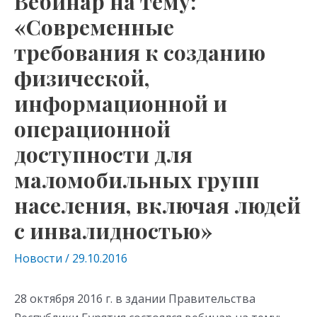
Вебинар на тему:
«Современные
требования к созданию
физической,
информационной и
операционной
доступности для
маломобильных групп
населения, включая людей
с инвалидностью»
Новости
/
29.10.2016
28 октября 2016 г. в здании Правительства