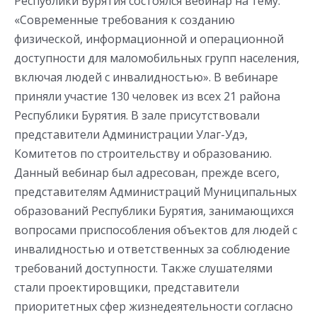
Республики Бурятия состоялся вебинар на тему:
«Современные требования к созданию
физической, информационной и операционной
доступности для маломобильных групп населения,
включая людей с инвалидностью». В вебинаре
приняли участие 130 человек из всех 21 района
Республики Бурятия. В зале присутствовали
представители Администрации Улаг-Удэ,
Комитетов по строительству и образованию.
Данный вебинар был адресован, прежде всего,
представителям Администраций Муниципальных
образований Республики Бурятия, занимающихся
вопросами приспособления объектов для людей с
инвалидностью и ответственных за соблюдение
требований доступности. Также слушателями
стали проектировщики, представители
приоритетных сфер жизнедеятельности согласно