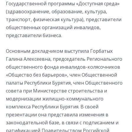
Государственной программы «Доступная среда»
(здравоохранение, образование, культура,
транспорт, физическая культура), представители
общественных организаций инвалидов,
представители бизнеса.
Основным докладчиком выступила Горбатых
Галина Алексеевна, председатель Регионального
общественного фонда инвалидов-колясочников
«Общество без барьеров», член Общественной
палаты Республики Бурятия, член Общественного
совета при Министерстве строительства и
модернизации жилищно-коммунального
комплекса Республики Бурятия. В своей
презентации она представила изменения в
законодательной базе, в связи с подписанием и
ратификацией Правительством Российской