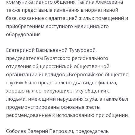
коммуникативного общения. Галина Алексеевна
также представила изменения в нормативной
базе, связанные с адаптацией жилых помещений и
приобретением доступного медицинского
оборудования.
Екатериной Васильевной Тумуровой,
председателем Бурятского регионального
отделения общероссийской общественной
организации инвалидов «Всероссийское общество
глухих» было представлено два видеофильма,
хорошо иллюстрирующих этику общения с
людьми, имеющими нарушения слуха, а также был
продемонстрированы основные жесты,
рекомендованные к использованию при общении.
Соболев Валерий Петрович, председатель