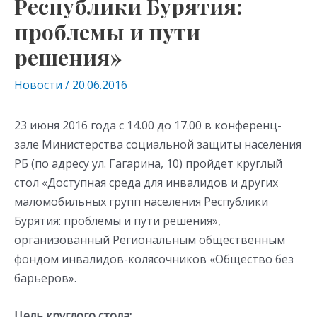
Республики Бурятия:
проблемы и пути
решения»
Новости
/
20.06.2016
23 июня 2016 года с 14.00 до 17.00 в конференц-
зале Министерства социальной защиты населения
РБ (по адресу ул. Гагарина, 10) пройдет круглый
стол «Доступная среда для инвалидов и других
маломобильных групп населения Республики
Бурятия: проблемы и пути решения»,
организованный Региональным общественным
фондом инвалидов-колясочников «Общество без
барьеров».
Цель круглого стола: