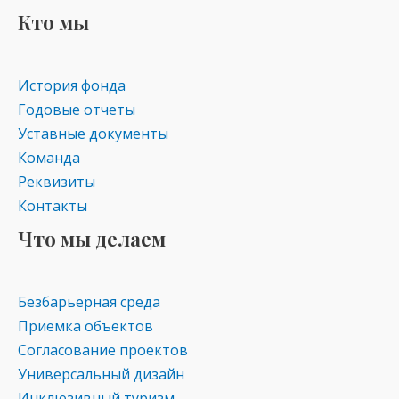
Кто мы
История фонда
Годовые отчеты
Уставные документы
Команда
Реквизиты
Контакты
Что мы делаем
Безбарьерная среда
Приемка объектов
Согласование проектов
Универсальный дизайн
Инклюзивный туризм