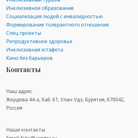
Инклюзивное образование
Социализация людей с инвалидностью
Формирование толерантного отношения
Спец проекты
Репродуктивное здоровье
Инклюзивная эстафета
Кино без барьеров
Контакты
Наш адрес
Жердева 44-а, Каб. 61, Улан-Удэ, Бурятия, 670042,
Россия
Наши контакты