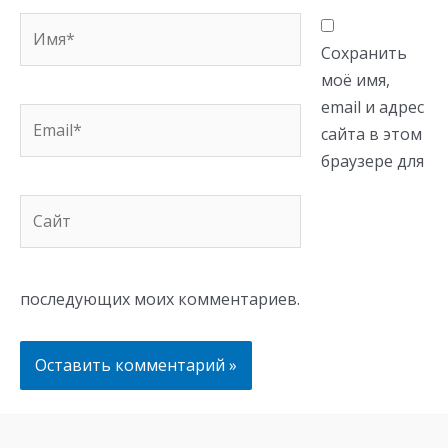
Имя*
Сохранить
моё имя,
email и адрес
Email*
сайта в этом
браузере для
Сайт
последующих моих комментариев.