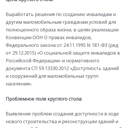
Выработать решения по созданию инвалидам и
другим маломобильным гражданам условий для
полноценного образа жизни, в целях реализации
Конвенции ООН О правах инвалидов,
Федерального закона от 24.11.1995 N 181-ФЗ (ред.
от 29.12.2015) «О социальной защите инвалидов в
Российской Федерации» и нормативного
документа СП 59.13330.2012 «Доступность зданий
и сооружений для маломобильных групп
населения».
Проблемное поле круглого стола:
Выявление проблем создания доступности в ходе
нового строительства и реконструкции зданий и