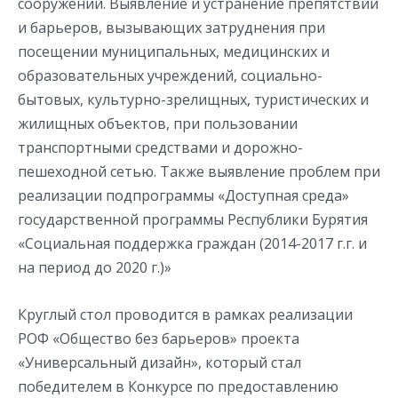
сооружений. Выявление и устранение препятствий
и барьеров, вызывающих затруднения при
посещении муниципальных, медицинских и
образовательных учреждений, социально-
бытовых, культурно-зрелищных, туристических и
жилищных объектов, при пользовании
транспортными средствами и дорожно-
пешеходной сетью. Также выявление проблем при
реализации подпрограммы «Доступная среда»
государственной программы Республики Бурятия
«Социальная поддержка граждан (2014-2017 г.г. и
на период до 2020 г.)»
Круглый стол проводится в рамках реализации
РОФ «Общество без барьеров» проекта
«Универсальный дизайн», который стал
победителем в Конкурсе по предоставлению