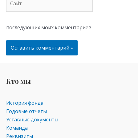
последующих моих комментариев.
Кто мы
История фонда
Годовые отчеты
Уставные документы
Команда
Реквизиты