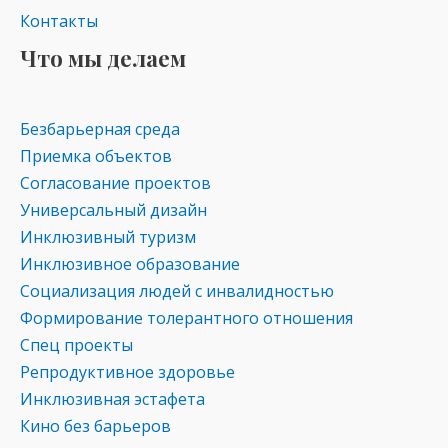
Контакты
Что мы делаем
Безбарьерная среда
Приемка объектов
Согласование проектов
Универсальный дизайн
Инклюзивный туризм
Инклюзивное образование
Социализация людей с инвалидностью
Формирование толерантного отношения
Спец проекты
Репродуктивное здоровье
Инклюзивная эстафета
Кино без барьеров