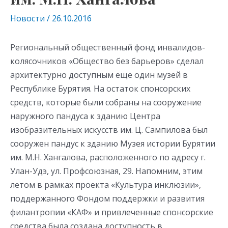
Новости
/
26.10.2016
Региональный общественный фонд инвалидов-
колясочников «Общество без барьеров» сделал
архитектурно доступным еще один музей в
Республике Бурятия. На остаток спонсорских
средств, которые были собраны на сооружение
наружного пандуса к зданию Центра
изобразительных искусств им. Ц. Сампилова был
сооружен пандус к зданию Музея истории Бурятии
им. М.Н. Хангалова, расположенного по адресу г.
Улан-Удэ, ул. Профсоюзная, 29. Напомним, этим
летом в рамках проекта «Культура инклюзии»,
поддержанного Фондом поддержки и развития
филантропии «КАФ» и привлеченные спонсорские
средства была создана доступность в