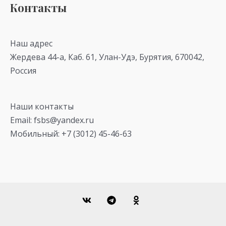
Контакты
Наш адрес
Жердева 44-а, Каб. 61, Улан-Удэ, Бурятия, 670042,
Россия
Наши контакты
Email: fsbs@yandex.ru
Мобильный: +7 (3012) 45-46-63