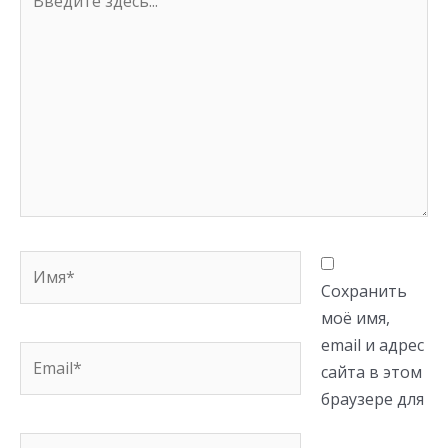
здесь...
Имя*
Сохранить
моё имя,
email и адрес
Email*
сайта в этом
браузере для
Сайт