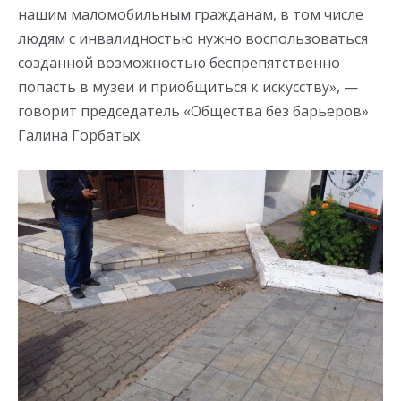
нашим маломобильным гражданам, в том числе
людям с инвалидностью нужно воспользоваться
созданной возможностью беспрепятственно
попасть в музеи и приобщиться к искусству», —
говорит председатель «Общества без барьеров»
Галина Горбатых.