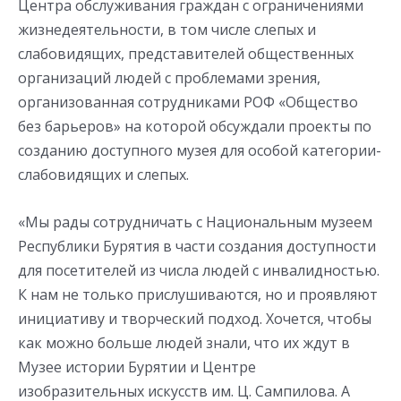
Центра обслуживания граждан с ограничениями
жизнедеятельности, в том числе слепых и
слабовидящих, представителей общественных
организаций людей с проблемами зрения,
организованная сотрудниками РОФ «Общество
без барьеров» на которой обсуждали проекты по
созданию доступного музея для особой категории-
слабовидящих и слепых.
«Мы рады сотрудничать с Национальным музеем
Республики Бурятия в части создания доступности
для посетителей из числа людей с инвалидностью.
К нам не только прислушиваются, но и проявляют
инициативу и творческий подход. Хочется, чтобы
как можно больше людей знали, что их ждут в
Музее истории Бурятии и Центре
изобразительных искусств им. Ц. Сампилова. А