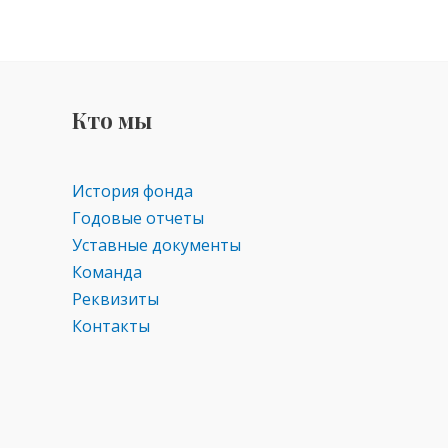
Кто мы
История фонда
Годовые отчеты
Уставные документы
Команда
Реквизиты
Контакты