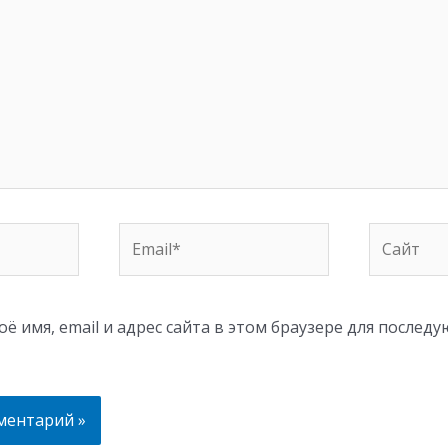
Email*
Сайт
ё имя, email и адрес сайта в этом браузере для послед