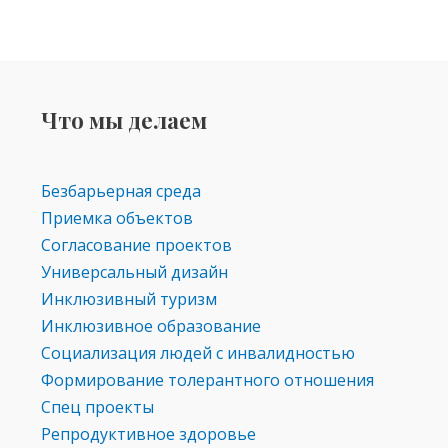
Что мы делаем
Безбарьерная среда
Приемка объектов
Согласование проектов
Универсальный дизайн
Инклюзивный туризм
Инклюзивное образование
Социализация людей с инвалидностью
Формирование толерантного отношения
Спец проекты
Репродуктивное здоровье