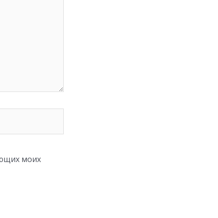
ующих моих