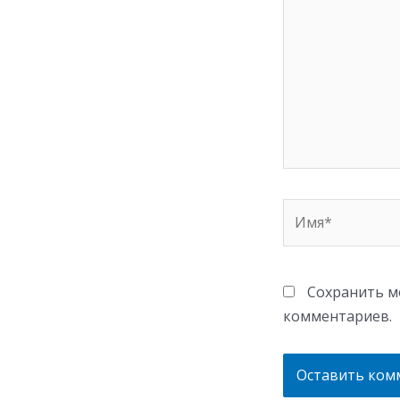
Имя*
Сохранить мо
комментариев.