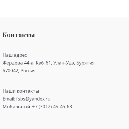
Контакты
Наш адрес
Жердева 44-а, Каб. 61, Улан-Удэ, Бурятия,
670042, Россия
Наши контакты
Email: fsbs@yandex.ru
Мобильный: +7 (3012) 45-46-63