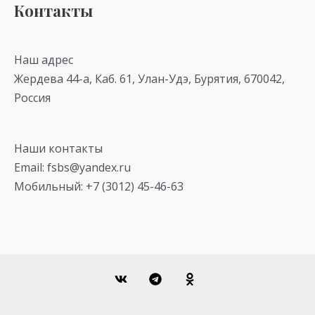
Контакты
Наш адрес
Жердева 44-а, Каб. 61, Улан-Удэ, Бурятия, 670042,
Россия
Наши контакты
Email: fsbs@yandex.ru
Мобильный: +7 (3012) 45-46-63