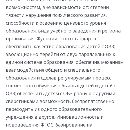
возможностям, вне зависимости от: степени
тяжести нарушения психического развития,
способности к освоению цензового уровня
образования, вида учебного заведения и региона
проживания. Функции этого стандарта:
обеспечить качество образования детей с ОВЗ;
эволюционно перейти от двух параллельных к
единой системе образования, обеспечив механизм
взаимодействия общего и специального
образования и сделав регулируемым процесс
совместного обучения обычных детей и детей с
ОВЗ; обеспечить детям с ОВЗ равную с другими
сверстниками возможность беспрепятственно
переходить из одного образовательного
учреждения в другое. Инновационность и
нововведения ФГОС: базирование на