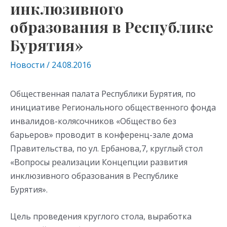
инклюзивного
образования в Республике
Бурятия»
Новости
/
24.08.2016
Общественная палата Республики Бурятия, по
инициативе Регионального общественного фонда
инвалидов-колясочников «Общество без
барьеров» проводит в конференц-зале дома
Правительства, по ул. Ербанова,7, круглый стол
«Вопросы реализации Концепции развития
инклюзивного образования в Республике
Бурятия».
Цель проведения круглого стола, выработка