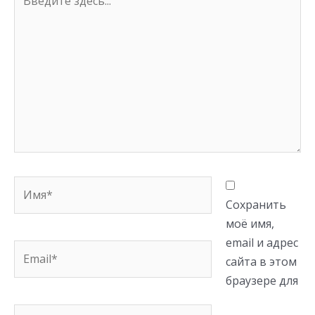
здесь...
Имя*
Сохранить
моё имя,
email и адрес
Email*
сайта в этом
браузере для
Сайт