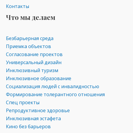
Контакты
Что мы делаем
Безбарьерная среда
Приемка объектов
Согласование проектов
Универсальный дизайн
Инклюзивный туризм
Инклюзивное образование
Социализация людей с инвалидностью
Формирование толерантного отношения
Спец проекты
Репродуктивное здоровье
Инклюзивная эстафета
Кино без барьеров