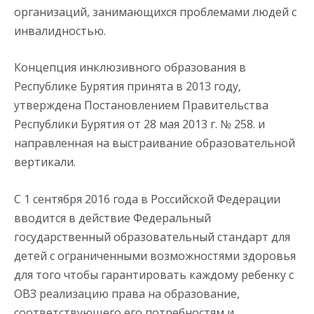
организаций, занимающихся проблемами людей с
инвалидностью.
Концепция инклюзивного образования в
Республике Бурятия принята в 2013 году,
утверждена Постановлением Правительства
Республики Бурятия от 28 мая 2013 г. № 258. и
направленная на выстраивание образовательной
вертикали.
С 1 сентября 2016 года в Российской Федерации
вводится в действие Федеральный
государственный образовательный стандарт для
детей с ограниченными возможностями здоровья
для того чтобы гарантировать каждому ребенку с
ОВЗ реализацию права на образование,
соответствующего его потребностям и