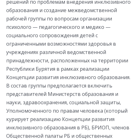
решений по проблемам внедрения инклюзивного
образования и создание межведомственной
рабочей группы по вопросам организации
психолого — педагогического и медико —
социального сопровождения детей с
ограниченными возможностями здоровья в
учреждениях различной ведомственной
принадлежности, расположенных на территории
Республики Бурятия в рамках реализации
Концепции развития инклюзивного образования.
В состав группы предполагается включить
представителей Министерств образования и
науки, здравоохранения, социальной защиты,
Уполномоченного по правам человека (который
курирует реализацию Концепции развития
инклюзивного образования в РБ), БРИОП, членов
Общественной палаты РБ и общественных