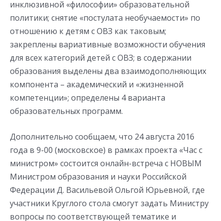
инклюзивной «философии» образовательной
политики; снятие «постулата необучаемости» по
отношению к детям с ОВЗ как таковым;
закреплены вариативные возможности обучения
для всех категорий детей с ОВЗ; в содержании
образования выделены два взаимодополняющих
компонента – академический и «жизненной
компетенции»; определены 4 варианта
образовательных программ.
Дополнительно сообщаем, что 24 августа 2016
года в 9-00 (московское) в рамках проекта «Час с
министром» состоится онлайн-встреча с НОВЫМ
Министром образования и науки Российской
Федерации Д. Васильевой Ольгой Юрьевной, где
участники Круглого стола смогут задать Министру
вопросы по соответствующей тематике и