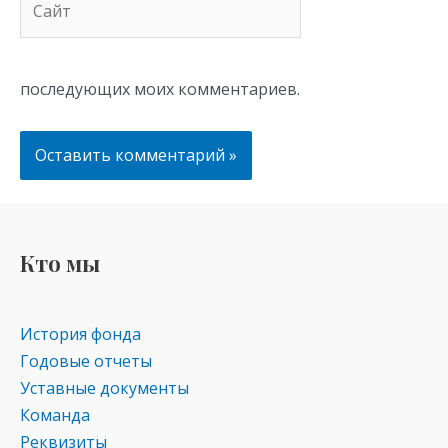
последующих моих комментариев.
Кто мы
История фонда
Годовые отчеты
Уставные документы
Команда
Реквизиты