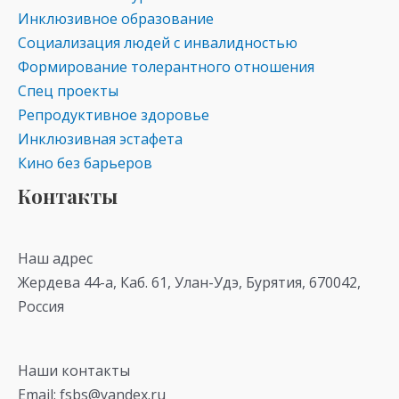
Инклюзивное образование
Социализация людей с инвалидностью
Формирование толерантного отношения
Спец проекты
Репродуктивное здоровье
Инклюзивная эстафета
Кино без барьеров
Контакты
Наш адрес
Жердева 44-а, Каб. 61, Улан-Удэ, Бурятия, 670042,
Россия
Наши контакты
Email: fsbs@yandex.ru