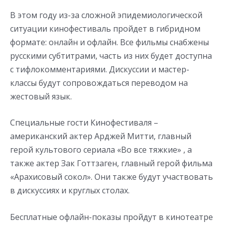
В этом году из-за сложной эпидемиологической
ситуации кинофестиваль пройдет в гибридном
формате: онлайн и офлайн. Все фильмы снабжены
русскими субтитрами, часть из них будет доступна
с тифлокомментариями. Дискуссии и мастер-
классы будут сопровождаться переводом на
жестовый язык.
Специальные гости Кинофестиваля –
американский актер Арджей Митти, главный
герой культового сериала «Во все тяжкие» , а
также актер Зак Готтзаген, главный герой фильма
«Арахисовый сокол». Они также будут участвовать
в дискуссиях и круглых столах.
Бесплатные офлайн-показы пройдут в кинотеатре