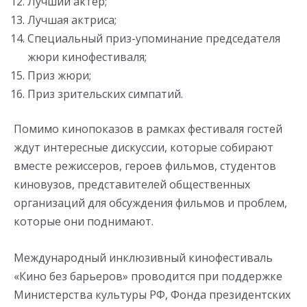
Лучший актер;
Лучшая актриса;
Специальный приз-упоминание председателя
жюри кинофестиваля;
Приз жюри;
Приз зрительских симпатий.
Помимо кинопоказов в рамках фестиваля гостей
ждут интересные дискуссии, которые собирают
вместе режиссеров, героев фильмов, студентов
киновузов, представителей общественных
организаций для обсуждения фильмов и проблем,
которые они поднимают.
Международный инклюзивный кинофестиваль
«Кино без барьеров» проводится при поддержке
Министерства культуры РФ, Фонда президентских