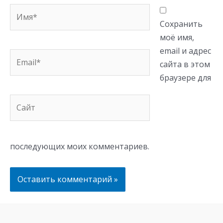
Имя*
Сохранить
моё имя,
email и адрес
Email*
сайта в этом
браузере для
Сайт
последующих моих комментариев.