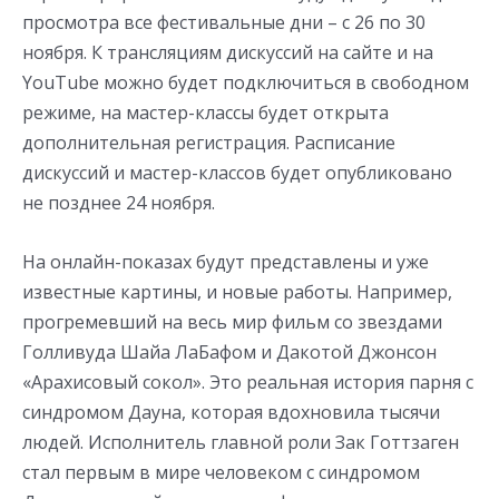
просмотра все фестивальные дни – с 26 по 30
ноября. К трансляциям дискуссий на сайте и на
YouTube можно будет подключиться в свободном
режиме, на мастер-классы будет открыта
дополнительная регистрация. Расписание
дискуссий и мастер-классов будет опубликовано
не позднее 24 ноября.
На онлайн-показах будут представлены и уже
известные картины, и новые работы. Например,
прогремевший на весь мир фильм со звездами
Голливуда Шайа ЛаБафом и Дакотой Джонсон
«Арахисовый сокол». Это реальная история парня с
синдромом Дауна, которая вдохновила тысячи
людей. Исполнитель главной роли Зак Готтзаген
стал первым в мире человеком с синдромом