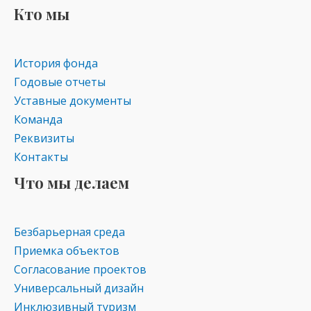
Кто мы
История фонда
Годовые отчеты
Уставные документы
Команда
Реквизиты
Контакты
Что мы делаем
Безбарьерная среда
Приемка объектов
Согласование проектов
Универсальный дизайн
Инклюзивный туризм