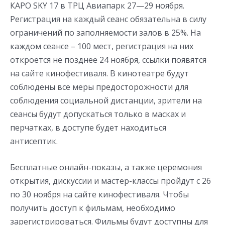
КАРО SKY 17 в ТРЦ Авиапарк 27—29 ноября.
Регистрация на каждый сеанс обязательна в силу
ограничений по заполняемости залов в 25%. На
каждом сеансе – 100 мест, регистрация на них
откроется не позднее 24 ноября, ссылки появятся
на сайте кинофестиваля. В кинотеатре будут
соблюдены все меры предосторожности для
соблюдения социальной дистанции, зрители на
сеансы будут допускаться только в масках и
перчатках, в доступе будет находиться
антисептик.
Бесплатные онлайн-показы, а также церемония
открытия, дискуссии и мастер-классы пройдут с 26
по 30 ноября на сайте кинофестиваля. Чтобы
получить доступ к фильмам, необходимо
зарегистрироваться. Фильмы будут доступны для