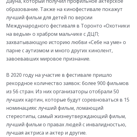
Дауна, который получил профильное актерское
образование. Также на кинофестивале покажут
лучший фильм для детей по версии
Международного фестиваля в Торонто «Охотники
на ведьм» о храбром мальчике с ДЦП;
захватывающую историю любви «Себе на уме» о
парне с аутизмом и много других кинолент,
завоевавших мировое признание.
В 2020 году на участие в фестивале пришло
рекордное количество заявок: более 900 фильмов
из 56 стран. Из них организаторы отобрали 50
лучших картин, которые будут соревноваться в 15
номинациях: лучший фильм, ломающий
стереотипы, самый жизнеутверждающий фильм,
лучший фильм о правах людей с инвалидностью,
лучшая актриса и актер и другие.