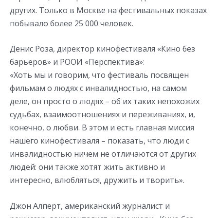
других. Только в Москве на фестивальных показах
побывало более 25 000 человек.
Денис Роза, директор кинофестиваля «Кино без
барьеров» и РООИ «Перспектива»:
«Хоть мы и говорим, что фестиваль посвящен
фильмам о людях с инвалидностью, на самом
деле, он просто о людях – об их таких непохожих
судьбах, взаимоотношениях и переживаниях, и,
конечно, о любви. В этом и есть главная миссия
нашего кинофестиваля – показать, что люди с
инвалидностью ничем не отличаются от других
людей: они также хотят жить активно и
интересно, влюбляться, дружить и творить».
Джон Алперт, американский журналист и