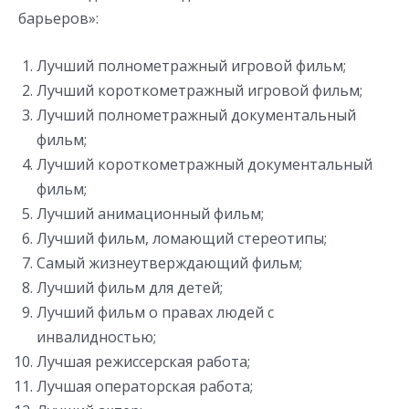
барьеров»:
Лучший полнометражный игровой фильм;
Лучший короткометражный игровой фильм;
Лучший полнометражный документальный
фильм;
Лучший короткометражный документальный
фильм;
Лучший анимационный фильм;
Лучший фильм, ломающий стереотипы;
Самый жизнеутверждающий фильм;
Лучший фильм для детей;
Лучший фильм о правах людей с
инвалидностью;
Лучшая режиссерская работа;
Лучшая операторская работа;