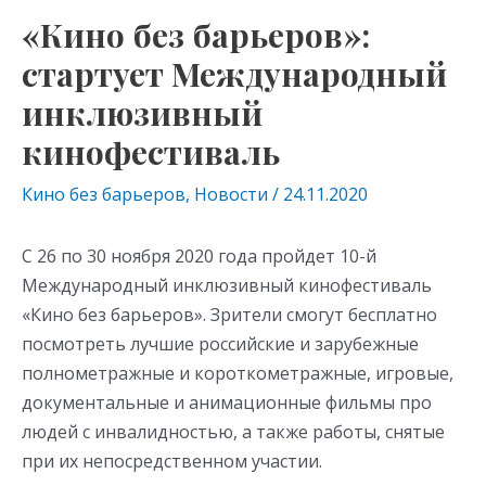
«Кино без барьеров»:
стартует Международный
инклюзивный
кинофестиваль
Кино без барьеров
,
Новости
/
24.11.2020
С 26 по 30 ноября 2020 года пройдет 10-й
Международный инклюзивный кинофестиваль
«Кино без барьеров». Зрители смогут бесплатно
посмотреть лучшие российские и зарубежные
полнометражные и короткометражные, игровые,
документальные и анимационные фильмы про
людей с инвалидностью, а также работы, снятые
при их непосредственном участии.