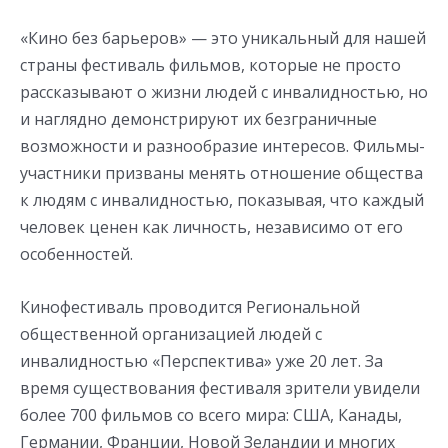
«Кино без барьеров» — это уникальный для нашей
страны фестиваль фильмов, которые не просто
рассказывают о жизни людей с инвалидностью, но
и наглядно демонстрируют их безграничные
возможности и разнообразие интересов. Фильмы-
участники призваны менять отношение общества
к людям с инвалидностью, показывая, что каждый
человек ценен как личность, независимо от его
особенностей.
Кинофестиваль проводится Региональной
общественной организацией людей с
инвалидностью «Перспектива» уже 20 лет. За
время существования фестиваля зрители увидели
более 700 фильмов со всего мира: США, Канады,
Германии, Франции, Новой Зеландии и многих