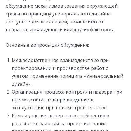
обсуждение механизмов создания окружающей
среды по принципу универсального дизайна,
доступной для всех людей, независимо от
возраста, инвалидности или других факторов.
Основные вопросы для обсуждения:
Межведомственное взаимодействие при
проектировании и производстве работ с
учетом применения принципа «Универсальный
дизайн».
Организация процесса контроля и надзора при
приемке объектов при введении в
эксплуатацию при новом строительстве.
Роль и участие экспертного сообщества в
разработке заданий на проектирование,