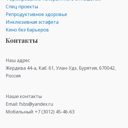
Спец проекты
Репродуктивное здоровье
Инклюзивная эстафета
Кино без барьеров
Контакты
Наш адрес
Жердева 44-а, Каб. 61, Улан-Удэ, Бурятия, 670042,
Россия
Наши контакты
Email: fsbs@yandex.ru
Мобильный: +7 (3012) 45-46-63