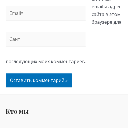
email и адрес
Email*
сайта в этом
браузере для
Сайт
последующих моих комментариев.
Кто мы