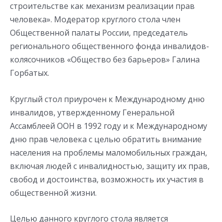
строительстве как механизм реализации прав
человека». Модератор круглого стола член
Общественной палаты России, председатель
регионального общественного фонда инвалидов-
колясочников «Общество без барьеров» Галина
Горбатых.
Круглый стол приурочен к Международному дню
инвалидов, утвержденному Генеральной
Ассамблеей ООН в 1992 году и к Международному
дню прав человека с целью обратить внимание
населения на проблемы маломобильных граждан,
включая людей с инвалидностью, защиту их прав,
свобод и достоинства, возможность их участия в
общественной жизни.
Целью данного круглого стола является