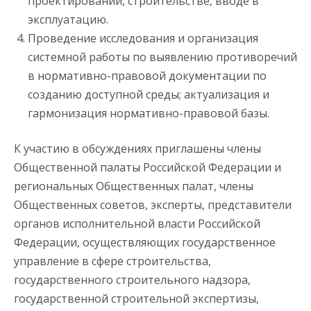
проектировании, строительстве, вводе в
эксплуатацию.
Проведение исследования и организация
системной работы по выявлению противоречий
в нормативно-правовой документации по
созданию доступной среды; актуализация и
гармонизация нормативно-правовой базы.
К участию в обсуждениях приглашены члены
Общественной палаты Российской Федерации и
региональных Общественных палат, члены
Общественных советов, эксперты, представители
органов исполнительной власти Российской
Федерации, осуществляющих государственное
управление в сфере строительства,
государственного строительного надзора,
государственной строительной экспертизы,