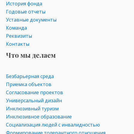
История фонда
Годовые отчеты
Уставные документы
Команда
Реквизиты
Контакты
Что мы делаем
Безбарьерная среда
Приемка объектов
Согласование проектов
Универсальный дизайн
Инклюзивный туризм
Инклюзивное образование
Социализация людей с инвалидностью
Формирование толерантного отношения