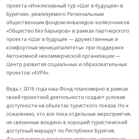
проекта «Инклюзивный тур «Шаг в будущее» в
Бурятии», реализуемого Региональным
общественным фондом инвалидов-колясочников
«Общество без барьеров» в рамках партнерского
проекта «Шаг в будущее — дружественные и
комфортные муниципалитеты» при поддержке
Автономной некоммерческой организации —
Центр развития социальных и образовательных
проектов «АУРА».
Ведь с 2016 года наш Фонд планомерно в рамках
своей проектной деятельности создает условия
доступности на объектах туристкого показа. Но к
сожалению, это все пока отдельные мероприятия,
не связанные воедино в хороший туристический
доступный маршрут по Республике Бурятия.