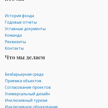
История фонда
Годовые отчеты
Уставные документы
Команда
Реквизиты
Контакты
Что мы делаем
Безбарьерная среда
Приемка объектов
Согласование проектов
Универсальный дизайн
Инклюзивный туризм
Инклюзивное образование