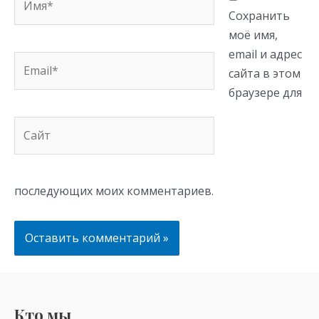
Сохранить
моё имя,
email и адрес
Email*
сайта в этом
браузере для
Сайт
последующих моих комментариев.
Кто мы