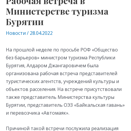
Рабочая встреча в
Министерстве туризма
Бурятии
Новости
/
28.04.2022
На прошлой неделе по просьбе РОФ «Общество
без барьеров» министром туризма Республики
Бурятия, Алдаром Джангаровичем была
организована рабочая встреча представителей
туристических агентств, учреждений культуры и
объектов расселения. На встрече присутствовали
также представитель Министерства культуры
Бурятии, представитель ОЭЗ «Байкальская гавань»
и перевозчика «Автомаяк».
Причиной такой встречи послужила реализация