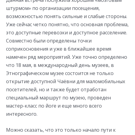
Данная встреча послужила хорошим «мозговым
штурмом» по организации посещения,
возможностью понять сильные и слабые стороны.
Уже сейчас четко понятно, что основная проблема,
это доступные перевозки и доступное расселение.
Совместно были определены точки
соприкосновения и уже в ближайшее время
намечен ряд мероприятий. Уже точно определено
что 18 мая, в международный день музеев, в
Этнографическом музее состоится не только
открытие доступной Чаёвни для маломобильных
посетителей, но и также будет отработан
специальный маршрут по музею, проведен
мастер-класс по йоге и еще много всего
интересного.
Можно сказать, что это только начало пути к