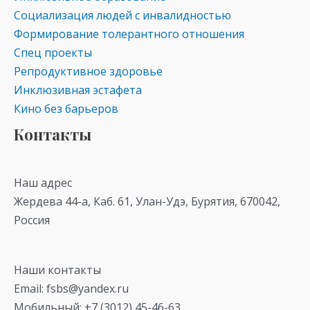
Социализация людей с инвалидностью
Формирование толерантного отношения
Спец проекты
Репродуктивное здоровье
Инклюзивная эстафета
Кино без барьеров
Контакты
Наш адрес
Жердева 44-а, Каб. 61, Улан-Удэ, Бурятия, 670042,
Россия
Наши контакты
Email: fsbs@yandex.ru
Мобильный: +7 (3012) 45-46-63