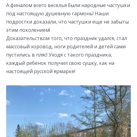
А финалом всего веселья были народные частушки
под настоящую душевную гармонь! Наши
подростки доказали, что частушки еще не забыты
этим поколением!
Доказательством того, что праздник удался, стал
массовый хоровод, ноги родителей и детей сами
пустились в пляс! Уходя с такого праздника,
каждый ребенок получил свою сушку, как на
настоящей русской ярмарке!