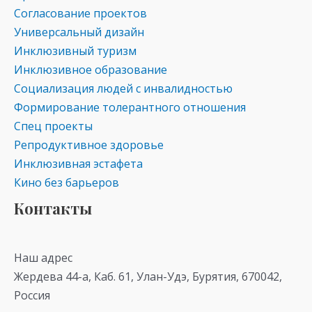
Согласование проектов
Универсальный дизайн
Инклюзивный туризм
Инклюзивное образование
Социализация людей с инвалидностью
Формирование толерантного отношения
Спец проекты
Репродуктивное здоровье
Инклюзивная эстафета
Кино без барьеров
Контакты
Наш адрес
Жердева 44-а, Каб. 61, Улан-Удэ, Бурятия, 670042,
Россия