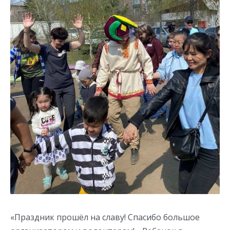
«Праздник прошёл на славу! Спасибо большое