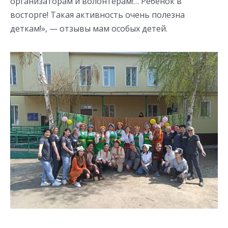
организаторам и волонтерам!… Ребенок в
восторге! Такая активность очень полезна
деткам!», — отзывы мам особых детей.