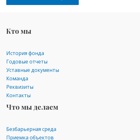
Кто мы
История фонда
Годовые отчеты
Уставные документы
Команда
Реквизиты
Контакты
Что мы делаем
Безбарьерная среда
Приемка объектов