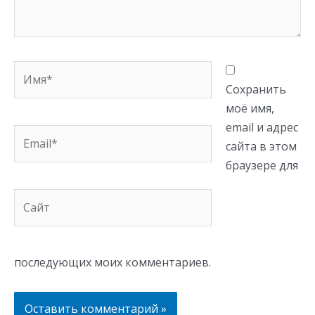
Имя*
Сохранить
моё имя,
email и адрес
Email*
сайта в этом
браузере для
Сайт
последующих моих комментариев.