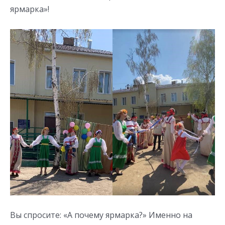
ярмарка»!
Вы спросите: «А почему ярмарка?» Именно на