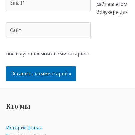
сайта в этом
браузере для
Сайт
последующих моих комментариев.
Кто мы
История фонда