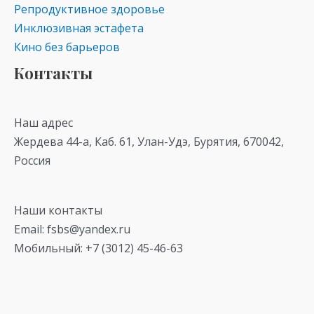
Репродуктивное здоровье
Инклюзивная эстафета
Кино без барьеров
Контакты
Наш адрес
Жердева 44-а, Каб. 61, Улан-Удэ, Бурятия, 670042,
Россия
Наши контакты
Email: fsbs@yandex.ru
Мобильный: +7 (3012) 45-46-63