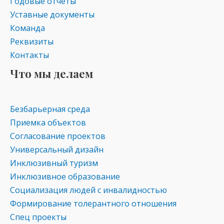
Годовые отчеты
Уставные документы
Команда
Реквизиты
Контакты
Что мы делаем
Безбарьерная среда
Приемка объектов
Согласование проектов
Универсальный дизайн
Инклюзивный туризм
Инклюзивное образование
Социализация людей с инвалидностью
Формирование толерантного отношения
Спец проекты