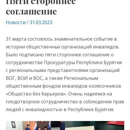
Пяти стороннее
соглашение
Новости
/
31.03.2023
31 марта состоялось знаменательное событие в
истории общественных организаций инвалидов.
Было подписано пяти стороннее соглашение о
сотрудничестве Прокуратуры Республики Бурятия
с региональными представителями организаций
ВОГ, ВОИ и ВОС, а также Региональным
общественным фондом инвалидов-колясочников
«Общество без барьеров». Очень надеемся на
плодотворное сотрудничество в соблюдении прав
людей с инвалидностью в Республике Бурятия.