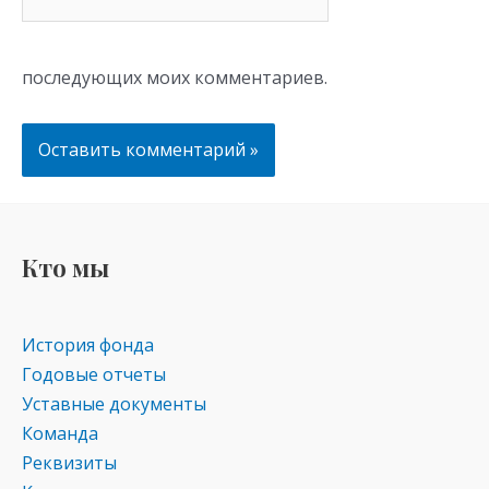
последующих моих комментариев.
Кто мы
История фонда
Годовые отчеты
Уставные документы
Команда
Реквизиты