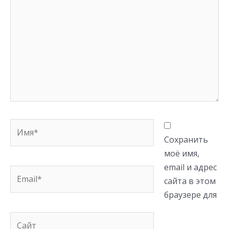
Имя*
Сохранить
моё имя,
email и адрес
Email*
сайта в этом
браузере для
Сайт