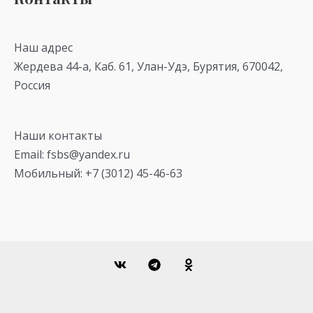
Наш адрес
Жердева 44-а, Каб. 61, Улан-Удэ, Бурятия, 670042,
Россия
Наши контакты
Email: fsbs@yandex.ru
Мобильный: +7 (3012) 45-46-63