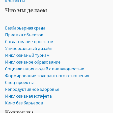
Контакты
Что мы делаем
Безбарьерная среда
Приемка объектов
Согласование проектов
Универсальный дизайн
Инклюзивный туризм
Инклюзивное образование
Социализация людей с инвалидностью
Формирование толерантного отношения
Спец проекты
Репродуктивное здоровье
Инклюзивная эстафета
Кино без барьеров
Контакты