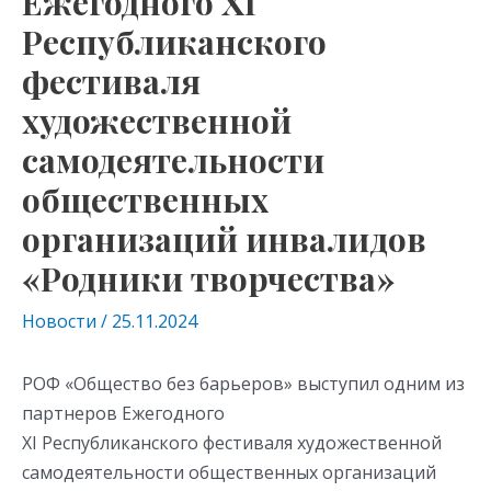
Ежегодного ХI
Республиканского
фестиваля
художественной
самодеятельности
общественных
организаций инвалидов
«Родники творчества»
Новости
/
25.11.2024
РОФ «Общество без барьеров» выступил одним из
партнеров Ежегодного
ХI Республиканского фестиваля художественной
самодеятельности общественных организаций