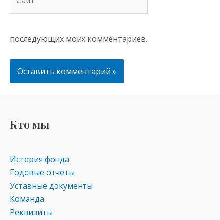
последующих моих комментариев.
Кто мы
История фонда
Годовые отчеты
Уставные документы
Команда
Реквизиты