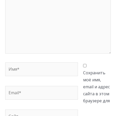
здесь...
Имя*
Сохранить
моё имя,
email и адрес
Email*
сайта в этом
браузере для
Сайт