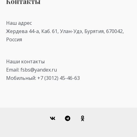
Контакты
Наш адрес
Жердева 44-а, Каб. 61, Улан-Удэ, Бурятия, 670042,
Россия
Наши контакты
Email: fsbs@yandex.ru
Мобильный: +7 (3012) 45-46-63