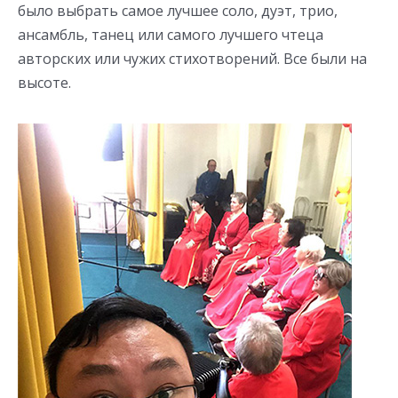
было выбрать самое лучшее соло, дуэт, трио,
ансамбль, танец или самого лучшего чтеца
авторских или чужих стихотворений. Все были на
высоте.