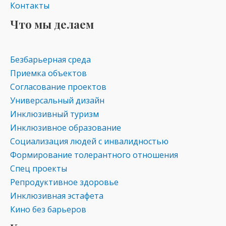
Контакты
Что мы делаем
Безбарьерная среда
Приемка объектов
Согласование проектов
Универсальный дизайн
Инклюзивный туризм
Инклюзивное образование
Социализация людей с инвалидностью
Формирование толерантного отношения
Спец проекты
Репродуктивное здоровье
Инклюзивная эстафета
Кино без барьеров