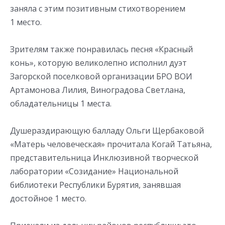
заняла с этим позитивным стихотворением
1 место.
Зрителям также понравилась песня «Красный
конь», которую великолепно исполнил дуэт
Загорской поселковой организации БРО ВОИ
Артамонова Лилия, Виноградова Светлана,
обладательницы 1 места.
Душераздирающую балладу Ольги Щербаковой
«Матерь человеческая» прочитала Когай Татьяна,
представительница Инклюзивной творческой
лаборатории «Созидание» Национальной
библиотеки Республики Бурятия, занявшая
достойное 1 место.