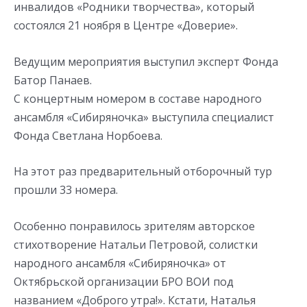
инвалидов «Родники творчества», который
состоялся 21 ноября в Центре «Доверие».
Ведущим мероприятия выступил эксперт Фонда
Батор Панаев.
С концертным номером в составе народного
ансамбля «Сибиряночка» выступила специалист
Фонда Светлана Норбоева.
На этот раз предварительный отборочный тур
прошли 33 номера.
Особенно понравилось зрителям авторское
стихотворение Натальи Петровой, солистки
народного ансамбля «Сибиряночка» от
Октябрьской организации БРО ВОИ под
названием «Доброго утра!». Кстати, Наталья