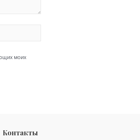
ующих моих
Контакты