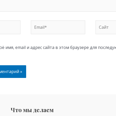
Email*
Сайт
ё имя, email и адрес сайта в этом браузере для послед
Что мы делаем