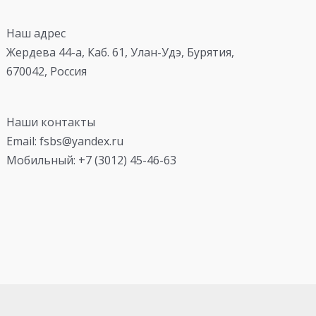
Наш адрес
Жердева 44-а, Каб. 61, Улан-Удэ, Бурятия,
670042, Россия
Наши контакты
Email: fsbs@yandex.ru
Мобильный: +7 (3012) 45-46-63