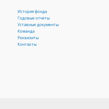
История фонда
Годовые отчеты
Уставные документы
Команда
Реквизиты
Контакты