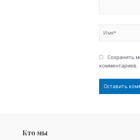
Имя*
Сохранить мо
комментариев.
Кто мы