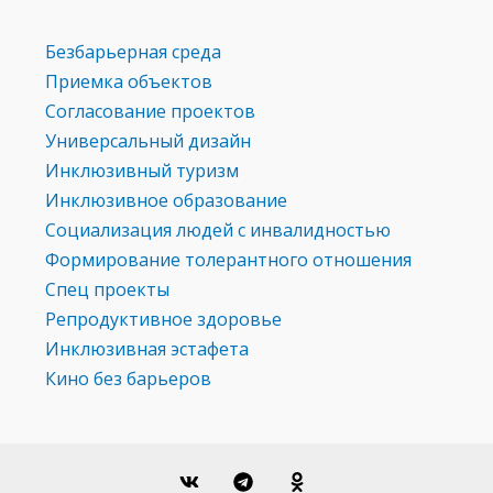
Безбарьерная среда
Приемка объектов
Согласование проектов
Универсальный дизайн
Инклюзивный туризм
Инклюзивное образование
Социализация людей с инвалидностью
Формирование толерантного отношения
Спец проекты
Репродуктивное здоровье
Инклюзивная эстафета
Кино без барьеров