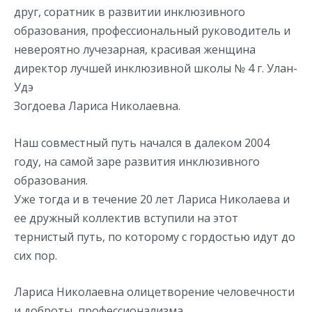
друг, соратник в развитии инклюзивного
образования, профессиональный руководитель и
невероятно лучезарная, красивая женщина
директор лучшей инклюзивной школы № 4 г. Улан-
Удэ
Зогдоева Лариса Николаевна.
Наш совместный путь начался в далеком 2004
году, на самой заре развития инклюзивного
образования.
Уже тогда и в течение 20 лет Лариса Николаева и
ее дружный коллектив вступили на этот
тернистый путь, по которому с гордостью идут до
сих пор.
Лариса Николаевна олицетворение человечности
и доброты, профессионализма