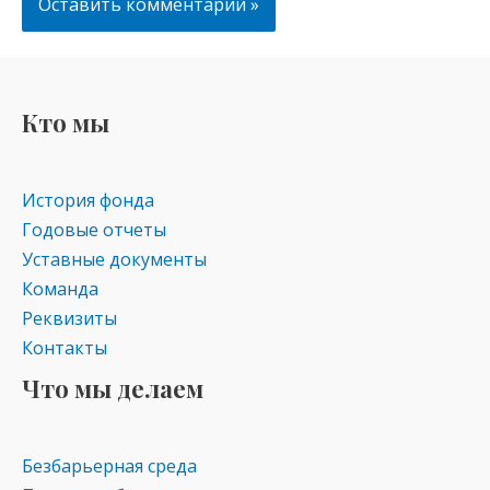
Кто мы
История фонда
Годовые отчеты
Уставные документы
Команда
Реквизиты
Контакты
Что мы делаем
Безбарьерная среда