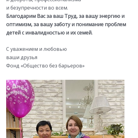
и безупречности во всем.
Благодарим Вас за ваш Труд, за вашу энергию и
оптимизм, за вашу заботу и понимание проблем
детей с инвалидностью и их семей.
С уважением и любовью
ваши друзья
Фонд «Общество без барьеров»