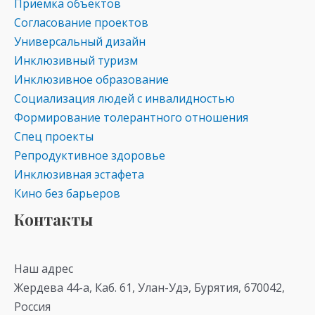
Приемка объектов
Согласование проектов
Универсальный дизайн
Инклюзивный туризм
Инклюзивное образование
Социализация людей с инвалидностью
Формирование толерантного отношения
Спец проекты
Репродуктивное здоровье
Инклюзивная эстафета
Кино без барьеров
Контакты
Наш адрес
Жердева 44-а, Каб. 61, Улан-Удэ, Бурятия, 670042,
Россия