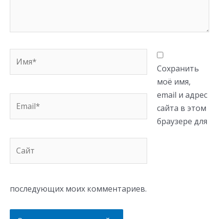
Имя*
Сохранить
моё имя,
email и адрес
Email*
сайта в этом
браузере для
Сайт
последующих моих комментариев.