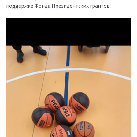
поддержке Фонда Президентских грантов.