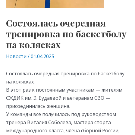
Состоялась очередная
тренировка по баскетболу
на колясках
Новости
/
01.04.2025
Состоялась очередная тренировка по баскетболу
на колясках.
В этот раз к постоянным участникам — жителям
СЖДИК им. Э. Будаевой и ветеранам СВО —
присоединилась женщина.
У команды все получилось под руководством
тренера Виталия Соболева, мастера спорта
международного класса, члена сборной России,