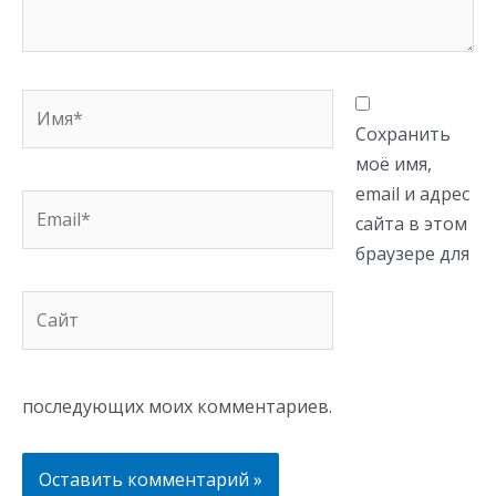
Имя*
Сохранить
моё имя,
email и адрес
Email*
сайта в этом
браузере для
Сайт
последующих моих комментариев.