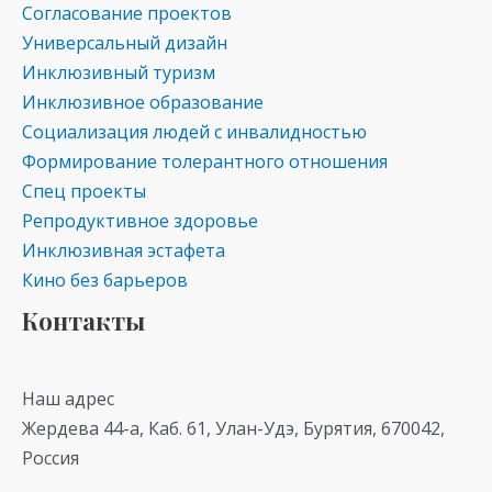
Согласование проектов
Универсальный дизайн
Инклюзивный туризм
Инклюзивное образование
Социализация людей с инвалидностью
Формирование толерантного отношения
Спец проекты
Репродуктивное здоровье
Инклюзивная эстафета
Кино без барьеров
Контакты
Наш адрес
Жердева 44-а, Каб. 61, Улан-Удэ, Бурятия, 670042,
Россия