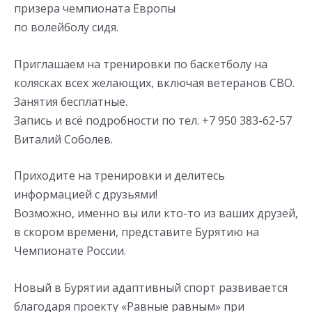
призера чемпионата Европы
по волейболу сидя.
Приглашаем на тренировки по баскетболу на
колясках всех желающих, включая ветеранов СВО.
Занятия бесплатные.
Запись и всё подробности по тел. +7 950 383-62-57
Виталий Соболев.
Приходите на тренировки и делитесь
информацией с друзьями!
Возможно, именно вы или кто-то из ваших друзей,
в скором времени, представите Бурятию на
Чемпионате России.
Новый в Бурятии адаптивный спорт развивается
благодаря проекту «Равные равным» при