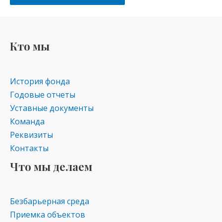
Кто мы
История фонда
Годовые отчеты
Уставные документы
Команда
Реквизиты
Контакты
Что мы делаем
Безбарьерная среда
Приемка объектов