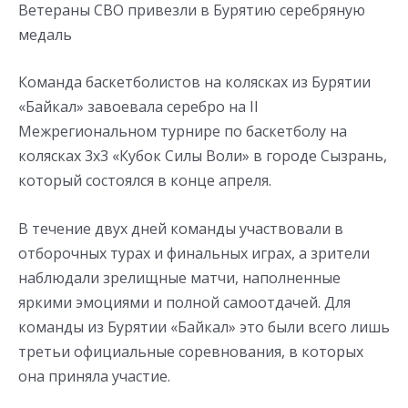
Ветераны СВО привезли в Бурятию серебряную
медаль
Команда баскетболистов на колясках из Бурятии
«Байкал» завоевала серебро на II
Межрегиональном турнире по баскетболу на
колясках 3х3 «Кубок Силы Воли» в городе Сызрань,
который состоялся в конце апреля.
В течение двух дней команды участвовали в
отборочных турах и финальных играх, а зрители
наблюдали зрелищные матчи, наполненные
яркими эмоциями и полной самоотдачей. Для
команды из Бурятии «Байкал» это были всего лишь
третьи официальные соревнования, в которых
она приняла участие.