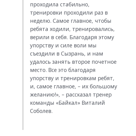
проходила стабильно,
тренировки проходили раз в
неделю. Самое главное, чтобы
ребята ходили, тренировались,
верили в себя. Благодаря этому
упорству и силе воли мы
съездили в Сызрань, и нам
удалось занять второе почетное
место. Все это благодаря
упорству и тренировкам ребят,
и, самое главное, – их большому
желанию!», – рассказал тренер
команды «Байкал» Виталий
Соболев.