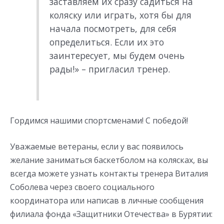
заставляем их сразу садиться на
коляску или играть, хотя бы для
начала посмотреть, для себя
определиться. Если их это
заинтересует, мы будем очень
рады!» – пригласил тренер.
Гордимся нашими спортсменами! С победой!
Уважаемые ветераны, если у вас появилось
желание заниматься баскетболом на колясках, вы
всегда можете узнать контакты тренера Виталия
Соболева через своего социального
координатора или написав в личные сообщения
филиала фонда «Защитники Отечества» в Бурятии: