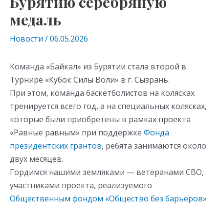
Бурятию серебряную
медаль
Новости
/
06.05.2026
Команда «Байкал» из Бурятии стала второй в
Турнире «Кубок Силы Воли» в г. Сызрань.
При этом, команда баскетболистов на колясках
тренируется всего год, а на специальных колясках,
которые были приобретены в рамках проекта
«Равные равным» при поддержке
Фонда
президентских грантов
, ребята занимаются около
двух месяцев.
Гордимся нашими земляками — ветеранами СВО,
участниками проекта, реализуемого
Общественным фондом «Общество без барьеров»