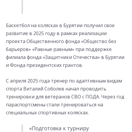
Баскетбол на колясках в Бурятии получил свое
развитие в 2025 году в рамках реализации
проекта Общественного фонда «Общество без
барьеров» «Равные равным» при поддержке
филиала фонда «Защитники Отечества» в Бурятии
и Фонда президентских грантов.
С апреля 2025 года тренер по адаптивным видам
спорта Виталий Соболев начал проводить
тренировки для ветеранов СВО с ПОДА. Через год
параспортсмены стали тренироваться на
специальных спортивных колясках.
«Подготовка к турниру