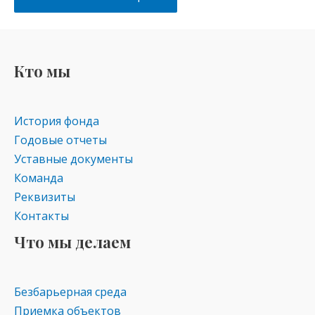
Кто мы
История фонда
Годовые отчеты
Уставные документы
Команда
Реквизиты
Контакты
Что мы делаем
Безбарьерная среда
Приемка объектов