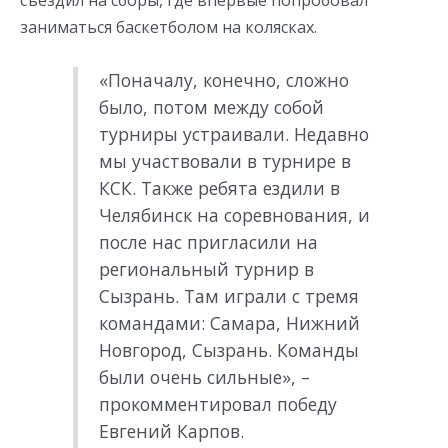
заниматься баскетболом на колясках.
«Поначалу, конечно, сложно
было, потом между собой
турниры устраивали. Недавно
мы участвовали в турнире в
КСК. Также ребята ездили в
Челябинск на соревнования, и
после нас пригласили на
региональный турнир в
Сызрань. Там играли с тремя
командами: Самара, Нижний
Новгород, Сызрань. Команды
были очень сильные», –
прокомментировал победу
Евгений Карпов.