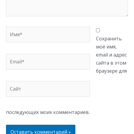
Имя*
Сохранить
моё имя,
email и адрес
Email*
сайта в этом
браузере для
Сайт
последующих моих комментариев.