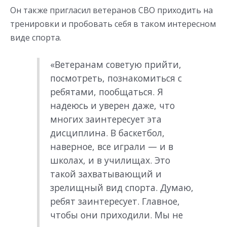
Он также пригласил ветеранов СВО приходить на
тренировки и пробовать себя в таком интересном
виде спорта.
«Ветеранам советую прийти,
посмотреть, познакомиться с
ребятами, пообщаться. Я
надеюсь и уверен даже, что
многих заинтересует эта
дисциплина. В баскетбол,
наверное, все играли — и в
школах, и в училищах. Это
такой захватывающий и
зрелищный вид спорта. Думаю,
ребят заинтересует. Главное,
чтобы они приходили. Мы не