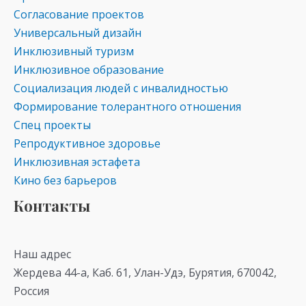
Согласование проектов
Универсальный дизайн
Инклюзивный туризм
Инклюзивное образование
Социализация людей с инвалидностью
Формирование толерантного отношения
Спец проекты
Репродуктивное здоровье
Инклюзивная эстафета
Кино без барьеров
Контакты
Наш адрес
Жердева 44-а, Каб. 61, Улан-Удэ, Бурятия, 670042,
Россия