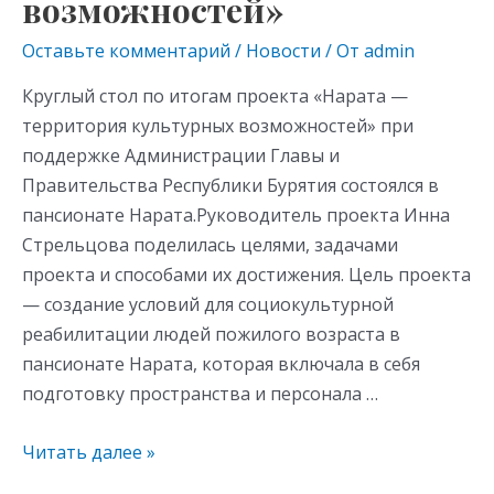
возможностей»
Оставьте комментарий
/
Новости
/ От
admin
Круглый стол по итогам проекта «Нарата —
территория культурных возможностей» при
поддержке Администрации Главы и
Правительства Республики Бурятия состоялся в
пансионате Нарата.Руководитель проекта Инна
Стрельцова поделилась целями, задачами
проекта и способами их достижения. Цель проекта
— создание условий для социокультурной
реабилитации людей пожилого возраста в
пансионате Нарата, которая включала в себя
подготовку пространства и персонала …
Читать далее »