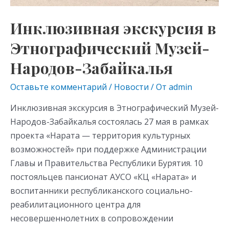
Инклюзивная экскурсия в
Этнографический Музей-
Народов-Забайкалья
Оставьте комментарий
/
Новости
/ От
admin
Инклюзивная экскурсия в Этнографический Музей-
Народов-Забайкалья состоялась 27 мая в рамках
проекта «Нарата — территория культурных
возможностей» при поддержке Администрации
Главы и Правительства Республики Бурятия. 10
постояльцев пансионат АУСО «КЦ «Нарата» и
воспитанники республиканского социально-
реабилитационного центра для
несовершеннолетних в сопровождении