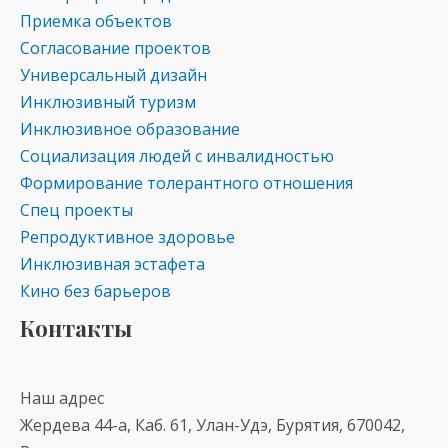
Приемка объектов
Согласование проектов
Универсальный дизайн
Инклюзивный туризм
Инклюзивное образование
Социализация людей с инвалидностью
Формирование толерантного отношения
Спец проекты
Репродуктивное здоровье
Инклюзивная эстафета
Кино без барьеров
Контакты
Наш адрес
Жердева 44-а, Каб. 61, Улан-Удэ, Бурятия, 670042,