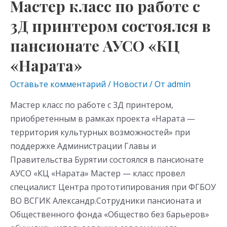
Мастер класс по работе с
3Д принтером состоялся в
пансионате АУСО «КЦ
«Нарата»
Оставьте комментарий
/
Новости
/ От
admin
Мастер класс по работе с 3Д принтером,
приобретенным в рамках проекта «Нарата —
территория культурных возможностей» при
поддержке Администрации Главы и
Правительства Бурятии состоялся в пансионате
АУСО «КЦ «Нарата» Мастер — класс провел
специалист Центра прототипирования при ФГБОУ
ВО ВСГИК Александр.Сотрудники пансионата и
Общественного фонда «Общество без барьеров»