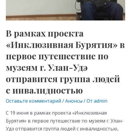
В рамках проекта
«Инклюзивная Бурятия» в
первое путешествие по
музеям г. Улан-Удэ
отправится группа людей
с инвалидностью
Оставьте комментарий
/
Анонсы
/ От
admin
С 19 июня в рамках проекта «Инклюзивная
Бурятия» в первое путешествие по музеям г. Улан-
Удэ отправится группа людей с инвалидностью,