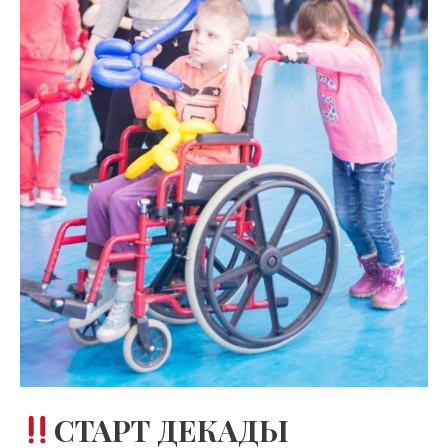
СТАРТ ДЕКАДЫ