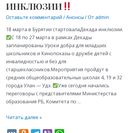
ИНКЛЮЗИИ
Оставьте комментарий
/
Анонсы
/ От
admin
18 марта в Бурятии стартовалаДекада инклюзии.
С 18 по 27 марта в рамках Декады
запланированы Уроки добра для младших
школьников и Кинопоказы о дружбе детей с
инвалидностью и без для
старшеклассников.Мероприятия пройдут в
средних общеобразовательных школах 4, 19 и 32
города Улан — Удэ.
Уже сегодня начались
переговоры с представителями Министерства
образования РБ, Комитета по …
Читать далее »