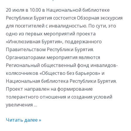
20 июля в 10.00 в Национальной библиотеке
Республики Бурятия состоится Обзорная экскурсия
для посетителей с инвалидностью. По сути, это
одно из первых мероприятий проекта
«Инклюзивная Бурятия», поддержанного
Правительством Республики Бурятия.
Организаторами мероприятия являются
Региональный общественный фонд инвалидов-
колясочников «Общество без барьеров» и
Национальная библиотека Республики Бурятия.
Проект направлен на формирование
толерантного отношения и создания условий
увеличения …
Читать далее »