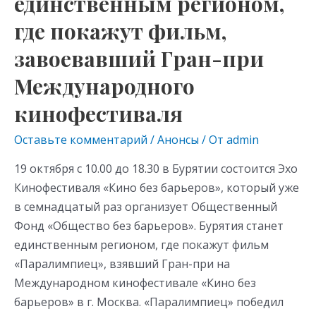
единственным регионом,
где покажут фильм,
завоевавший Гран-при
Международного
кинофестиваля
Оставьте комментарий
/
Анонсы
/ От
admin
19 октября с 10.00 до 18.30 в Бурятии состоится Эхо
Кинофестиваля «Кино без барьеров», который уже
в семнадцатый раз организует Общественный
Фонд «Общество без барьеров». Бурятия станет
единственным регионом, где покажут фильм
«Паралимпиец», взявший Гран-при на
Международном кинофестивале «Кино без
барьеров» в г. Москва. «Паралимпиец» победил