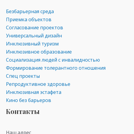
Безбарьерная среда
Приемка объектов
Согласование проектов
Универсальный дизайн
Инклюзивный туризм
Инклюзивное образование
Социализация людей с инвалидностью
Формирование толерантного отношения
Спец проекты
Репродуктивное здоровье
Инклюзивная эстафета
Кино без барьеров
Контакты
Наш адрес