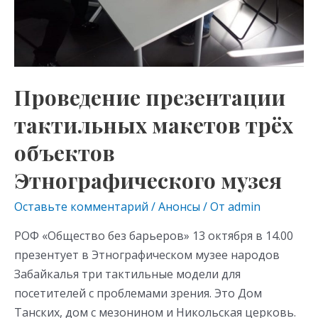
Проведение презентации
тактильных макетов трёх
объектов
Этнографического музея
Оставьте комментарий
/
Анонсы
/ От
admin
РОФ «Общество без барьеров» 13 октября в 14.00
презентует в Этнографическом музее народов
Забайкалья три тактильные модели для
посетителей с проблемами зрения. Это Дом
Танских, дом с мезонином и Никольская церковь.