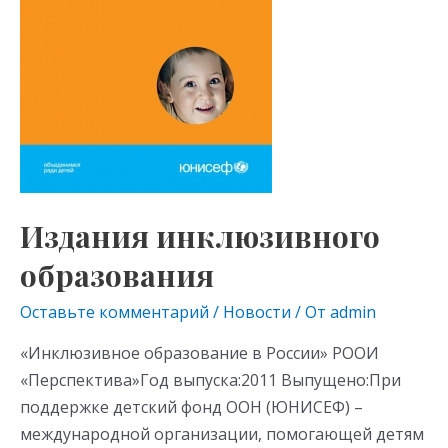
Издания инклюзивного
образования
Оставьте комментарий
/
Новости
/ От
admin
«Инклюзивное образование в России» РООИ
«Перспектива»Год выпуска:2011 Выпущено:При
поддержке детский фонд ООН (ЮНИСЕФ) –
международной организации, помогающей детям