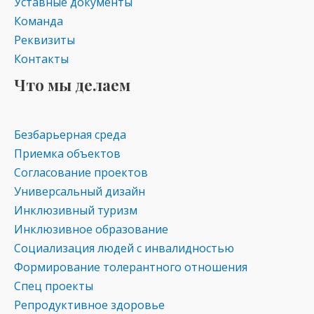
Уставные документы
Команда
Реквизиты
Контакты
Что мы делаем
Безбарьерная среда
Приемка объектов
Согласование проектов
Универсальный дизайн
Инклюзивный туризм
Инклюзивное образование
Социализация людей с инвалидностью
Формирование толерантного отношения
Спец проекты
Репродуктивное здоровье