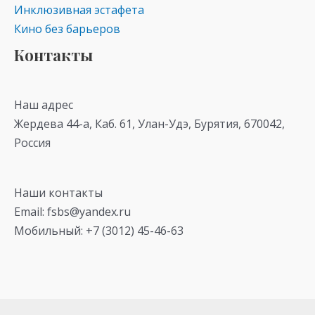
Инклюзивная эстафета
Кино без барьеров
Контакты
Наш адрес
Жердева 44-а, Каб. 61, Улан-Удэ, Бурятия, 670042,
Россия
Наши контакты
Email: fsbs@yandex.ru
Мобильный: +7 (3012) 45-46-63