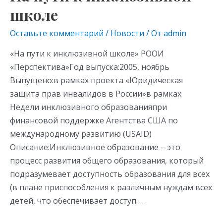
школе
Оставьте комментарий
/
Новости
/ От
admin
«На пути к инклюзивной школе» РООИ
«Перспектива»Год выпуска:2005, ноябрь
Выпущено:в рамках проекта «Юридическая
защита прав инвалидов в России»в рамках
Недели инклюзивного образованияпри
финансовой поддержке Агентства США по
международному развитию (USAID)
Описание:Инклюзивное образование – это
процесс развития общего образования, который
подразумевает доступность образования для всех
(в плане приспособления к различным нуждам всех
детей, что обеспечивает доступ …