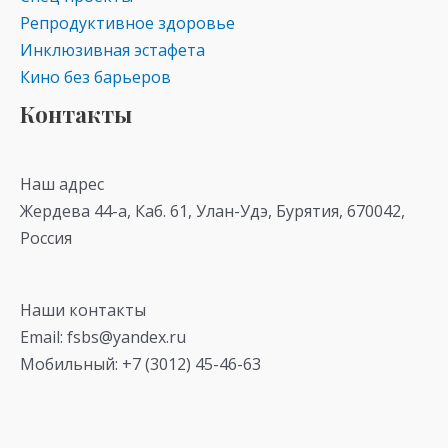
Репродуктивное здоровье
Инклюзивная эстафета
Кино без барьеров
Контакты
Наш адрес
Жердева 44-а, Каб. 61, Улан-Удэ, Бурятия, 670042,
Россия
Наши контакты
Email: fsbs@yandex.ru
Мобильный: +7 (3012) 45-46-63