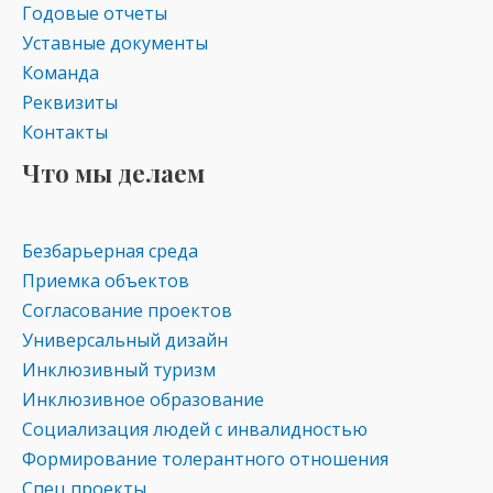
Годовые отчеты
Уставные документы
Команда
Реквизиты
Контакты
Что мы делаем
Безбарьерная среда
Приемка объектов
Согласование проектов
Универсальный дизайн
Инклюзивный туризм
Инклюзивное образование
Социализация людей с инвалидностью
Формирование толерантного отношения
Спец проекты