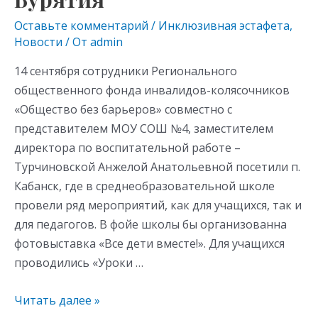
Оставьте комментарий
/
Инклюзивная эстафета
,
Новости
/ От
admin
14 сентября сотрудники Регионального
общественного фонда инвалидов-колясочников
«Общество без барьеров» совместно с
представителем МОУ СОШ №4, заместителем
директора по воспитательной работе –
Турчиновской Анжелой Анатольевной посетили п.
Кабанск, где в среднеобразовательной школе
провели ряд мероприятий, как для учащихся, так и
для педагогов. В фойе школы бы организованна
фотовыставка «Все дети вместе!». Для учащихся
проводились «Уроки …
Читать далее »