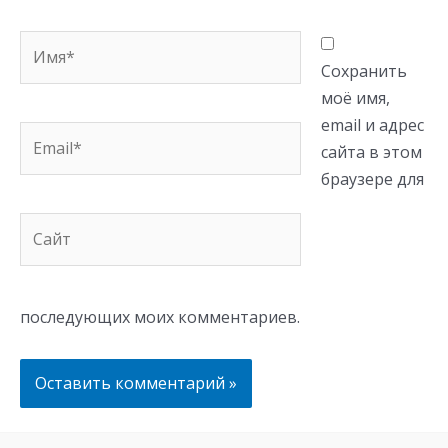
Имя*
Сохранить
моё имя,
email и адрес
Email*
сайта в этом
браузере для
Сайт
последующих моих комментариев.