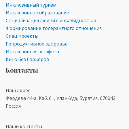
Инклюзивный туризм
Инклюзивное образование
Социализация людей с инвалидностью
Формирование толерантного отношения
Спец проекты
Репродуктивное здоровье
Инклюзивная эстафета
Кино без барьеров
Контакты
Наш адрес
Жердева 44-а, Каб. 61, Улан-Удэ, Бурятия, 670042,
Россия
Наши контакты