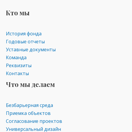
Кто мы
История фонда
Годовые отчеты
Уставные документы
Команда
Реквизиты
Контакты
Что мы делаем
Безбарьерная среда
Приемка объектов
Согласование проектов
Универсальный дизайн