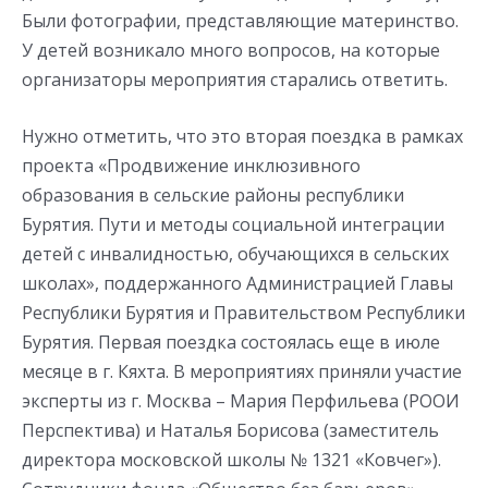
Были фотографии, представляющие материнство.
У детей возникало много вопросов, на которые
организаторы мероприятия старались ответить.
Нужно отметить, что это вторая поездка в рамках
проекта «Продвижение инклюзивного
образования в сельские районы республики
Бурятия. Пути и методы социальной интеграции
детей с инвалидностью, обучающихся в сельских
школах», поддержанного Администрацией Главы
Республики Бурятия и Правительством Республики
Бурятия. Первая поездка состоялась еще в июле
месяце в г. Кяхта. В мероприятиях приняли участие
эксперты из г. Москва – Мария Перфильева (РООИ
Перспектива) и Наталья Борисова (заместитель
директора московской школы № 1321 «Ковчег»).