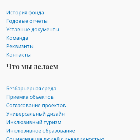
История фонда
Годовые отчеты
Уставные документы
Команда
Реквизиты
Контакты
Что мы делаем
Безбарьерная среда
Приемка объектов
Согласование проектов
Универсальный дизайн
Инклюзивный туризм
Инклюзивное образование
Социализация людей с инвалидностью