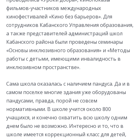
фильмов-участников международных
кинофестивалей «Кино без барьеров». Для
сотрудников Кабанского Управления образования,
а также представителей администраций школ
Кабанского района были проведены семинары
«Основы инклюзивного образования» и «Методы
работы с детьми, имеющими инвалидность в
инклюзивном пространстве».
Сама школа оказалась с наличием пандуса. Да и в
самом поселке многие здания уже оборудованы
пандусами, правда, порой не совсем
нормативными. В школе учится около 800
учащихся, и конечно охватить всю школу одним
днем было не возможно. Интересно и то, что в
школе имеется коррекционный класс для детей,