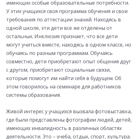
имеющих особые образовательные потребности.
У этих учащихся своя программа обучения и свои
требования по аттестации знаний. Находясь в
одной школе, эти дети все же отделены от
остальных. Инклюзия признает, что все дети
могут учиться вместе, находясь в одном классе, но
обучаясь по разным программам. Обучаясь
совместно, дети приобретают опыт общения друг
с другом, приобретают социальные связи,
которые помогут им найти себя в будущем. Об
этом говорилось на семинаре для работников
системы образования.
Живой интерес у учащихся вызвала фотовыставка,
где были представлены фотографии людей, детей,
имеющих инвалидность в различных областях
деятельности. Это – учеба, отдых, спорт, культура.