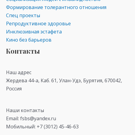
Формирование толерантного отношения
Спец проекты
Репродуктивное здоровье
Инклюзивная эстафета
Кино без барьеров
Контакты
Наш адрес
Жердева 44-а, Каб. 61, Улан-Удэ, Бурятия, 670042,
Россия
Наши контакты
Email: fsbs@yandex.ru
Мобильный: +7 (3012) 45-46-63