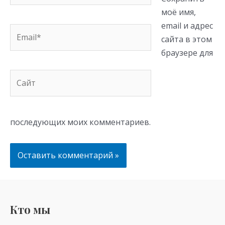
моё имя,
email и адрес
Email*
сайта в этом
браузере для
Сайт
последующих моих комментариев.
Кто мы