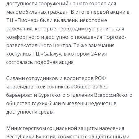
доступности сооружений нашего города для
маломобильных граждан. В итоге первой акции в
ТЦ «Пионер» были выявлены некоторые
замечания, которые необходимо устранить для
комфортного и доступного посещения Торгово-
развлекательного центра. Те же замечания
коснулись ТЦ «Galaxy», в котором 24 мая
состоялась подобная акция.
Силами сотрудников и волонтеров РОФ
инвалидов-колясочников «Общества без
барьеров» и Бурятского отделения Всероссийского
общества глухих были выявлены недочеты в
доступности среды.
Министерством социальной защиты населения
Республики Бурятия, совместно с общественными