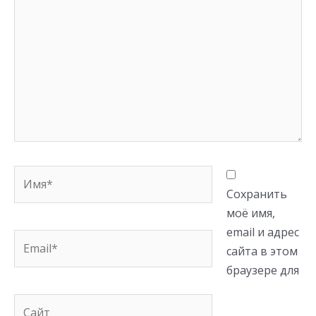
Имя*
Сохранить
моё имя,
email и адрес
Email*
сайта в этом
браузере для
Сайт