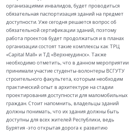
организациями инвалидов, будет проводиться
обязательная паспортизация зданий на предмет
доступности. Уже сегодня решается вопрос об
обязательной сертификации зданий, поэтому
работа проектов будет продолжаться и в планах
организации состоят такие комплексы как ТРЦ
«Capital Mall» и ТД «Верхнеудинск». Также
необходимо отметить, что в данном мероприятии
принимали участие студенты-волонтеры ВСГУТУ
строительного факультета, которым необходим
практический опыт в архитектуре на стадии
проектирования доступности для маломобильных
граждан. Стоит напомнить, владельцы зданий
должны понимать, что их здания должны быть
доступны для всех жителей Республики, ведь
Бурятия -это открытая дорога к развитию