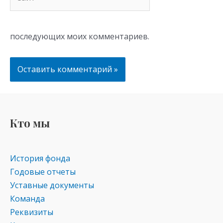
последующих моих комментариев.
Кто мы
История фонда
Годовые отчеты
Уставные документы
Команда
Реквизиты