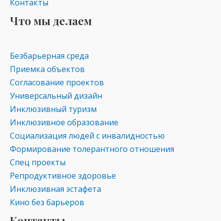
Контакты
Что мы делаем
Безбарьерная среда
Приемка объектов
Согласование проектов
Универсальный дизайн
Инклюзивный туризм
Инклюзивное образование
Социализация людей с инвалидностью
Формирование толерантного отношения
Спец проекты
Репродуктивное здоровье
Инклюзивная эстафета
Кино без барьеров
Контакты