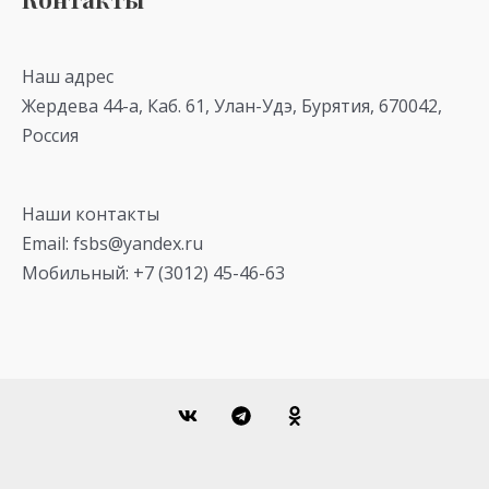
Наш адрес
Жердева 44-а, Каб. 61, Улан-Удэ, Бурятия, 670042,
Россия
Наши контакты
Email: fsbs@yandex.ru
Мобильный: +7 (3012) 45-46-63