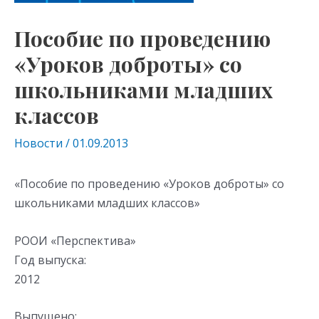
Пособие по проведению
«Уроков доброты» со
школьниками младших
классов
Новости
/
01.09.2013
«Пособие по проведению «Уроков доброты» со
школьниками младших классов»
РООИ «Перспектива»
Год выпуска:
2012
Выпущено: