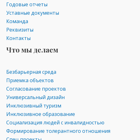
Годовые отчеты
Уставные документы
Команда
Реквизиты
Контакты
Что мы делаем
Безбарьерная среда
Приемка объектов
Согласование проектов
Универсальный дизайн
Инклюзивный туризм
Инклюзивное образование
Социализация людей с инвалидностью
Формирование толерантного отношения
Спец проекты