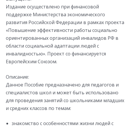
Издание осуществлено при финансовой
поддержке Министерства экономического
развития Российской Федерации в рамках проекта
«Повышение эффективности работы социально
ориентированных организаций инвалидов РФ в
области социальной адаптации людей с
инвалидностью». Проект со финансируется
Европейским Союзом.
Описание:
Данное Пособие предназначено для педагогов и
специалистов школ и может быть использовано
для проведения занятий со школьниками младших
и средних классов по темам:
знакомство с особенностями жизни людей с