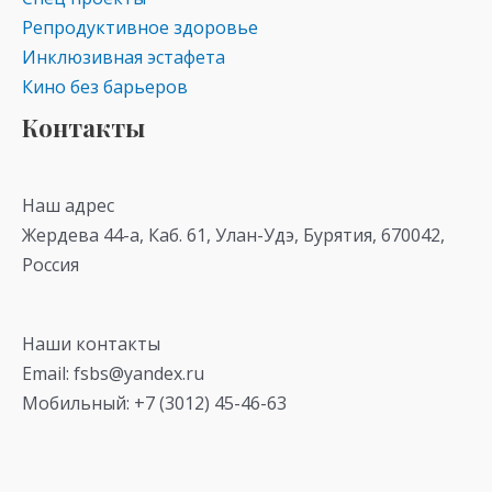
Репродуктивное здоровье
Инклюзивная эстафета
Кино без барьеров
Контакты
Наш адрес
Жердева 44-а, Каб. 61, Улан-Удэ, Бурятия, 670042,
Россия
Наши контакты
Email: fsbs@yandex.ru
Мобильный: +7 (3012) 45-46-63