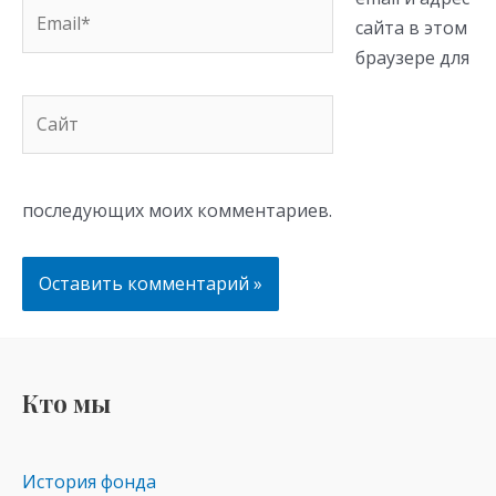
Email*
сайта в этом
браузере для
Сайт
последующих моих комментариев.
Кто мы
История фонда