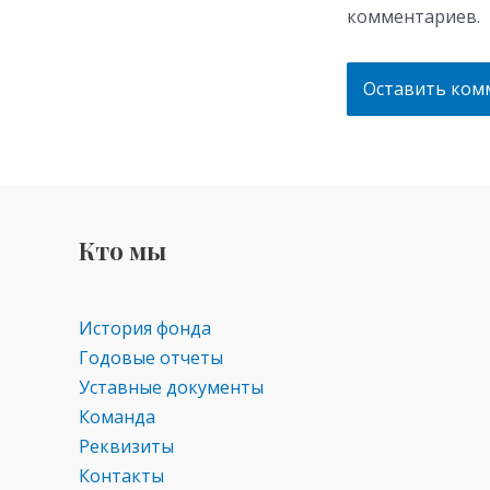
комментариев.
Кто мы
История фонда
Годовые отчеты
Уставные документы
Команда
Реквизиты
Контакты