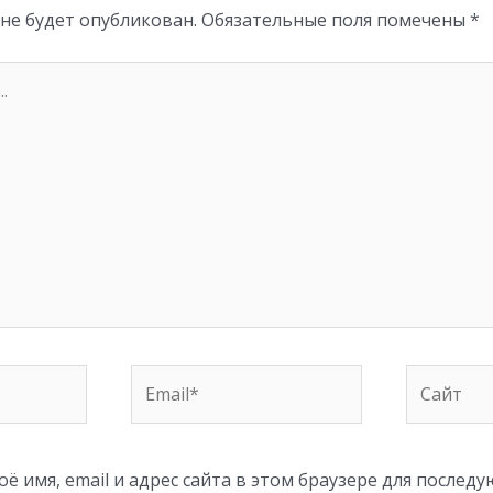
 не будет опубликован.
Обязательные поля помечены
*
Email*
Сайт
ё имя, email и адрес сайта в этом браузере для послед