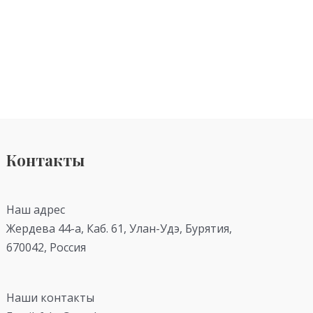
Контакты
Наш адрес
Жердева 44-а, Каб. 61, Улан-Удэ, Бурятия,
670042, Россия
Наши контакты