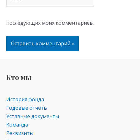
последующих моих комментариев.
Кто мы
История фонда
Годовые отчеты
Уставные документы
Команда
Реквизиты