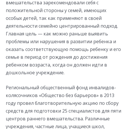
вмешательства зарекомендовали себя с
положительной стороны у семей, имеющих
особых детей, так как применяют в своей
деятельности семейно центрированный подход.
Главная цель — как можно раньше выявить
проблемы или нарушения в развитии ребенка и
оказать соответствующую помощь ребенку и его
семье в период от рождения до достижения
ребенком возраста, когда он должен идти в
дошкольное учреждение.
Региональный общественный фонд инвалидов-
колясочников «Общество без барьеров» в 2013
году провел благотворительную акцию по сбору
средств для подготовки 25 специалистов для пяти
центров раннего вмешательства. Различные
учреждения, частные лица, учащиеся школ,