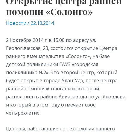
Открытие центра ранней
помощи «Солонго»
Новости
/
22.10.2014
21 октября 2014 г. в 15.00 по адресу ул.
Геологическая, 23, состоится открытие Центра
раннего вмешательства «Солонго», на базе
детской поликлиники ГАУЗ «городская
поликлиника №2». Это второй центр, который
будет открыт в городе Улан-Удэ, после центра
ранней помощи «Солнышко», который
расположен в районе Авиазавода по ул. Яковлева
и который в этом году отмечает свое
четырехлетие.
Центры, работающие по технологии раннего