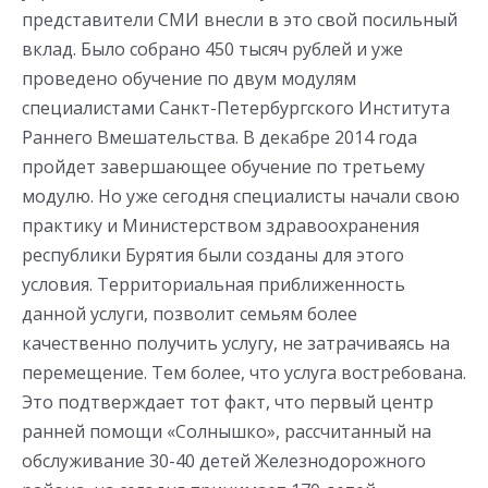
представители СМИ внесли в это свой посильный
вклад. Было собрано 450 тысяч рублей и уже
проведено обучение по двум модулям
специалистами Санкт-Петербургского Института
Раннего Вмешательства. В декабре 2014 года
пройдет завершающее обучение по третьему
модулю. Но уже сегодня специалисты начали свою
практику и Министерством здравоохранения
республики Бурятия были созданы для этого
условия. Территориальная приближенность
данной услуги, позволит семьям более
качественно получить услугу, не затрачиваясь на
перемещение. Тем более, что услуга востребована.
Это подтверждает тот факт, что первый центр
ранней помощи «Солнышко», рассчитанный на
обслуживание 30-40 детей Железнодорожного