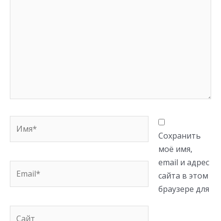
Имя*
Сохранить
моё имя,
email и адрес
Email*
сайта в этом
браузере для
Сайт