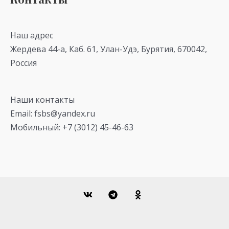
Наш адрес
Жердева 44-а, Каб. 61, Улан-Удэ, Бурятия, 670042,
Россия
Наши контакты
Email: fsbs@yandex.ru
Мобильный: +7 (3012) 45-46-63