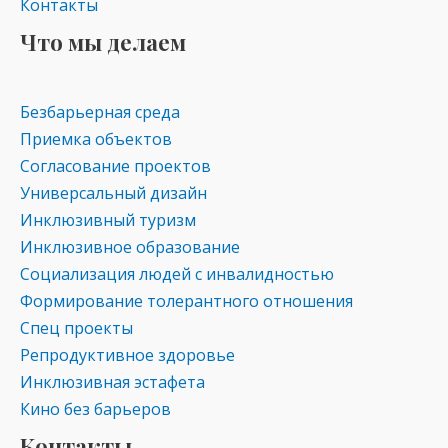
Контакты
Что мы делаем
Безбарьерная среда
Приемка объектов
Согласование проектов
Универсальный дизайн
Инклюзивный туризм
Инклюзивное образование
Социализация людей с инвалидностью
Формирование толерантного отношения
Спец проекты
Репродуктивное здоровье
Инклюзивная эстафета
Кино без барьеров
Контакты