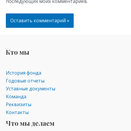
последующих моих комментариев.
Кто мы
История фонда
Годовые отчеты
Уставные документы
Команда
Реквизиты
Контакты
Что мы делаем