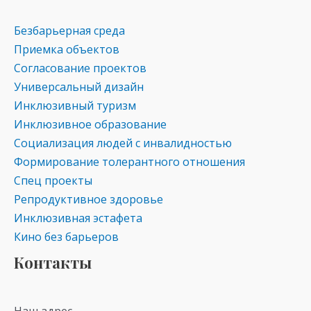
Безбарьерная среда
Приемка объектов
Согласование проектов
Универсальный дизайн
Инклюзивный туризм
Инклюзивное образование
Социализация людей с инвалидностью
Формирование толерантного отношения
Спец проекты
Репродуктивное здоровье
Инклюзивная эстафета
Кино без барьеров
Контакты