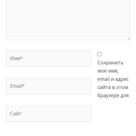
Имя*
Сохранить
моё имя,
email и адрес
Email*
сайта в этом
браузере для
Сайт