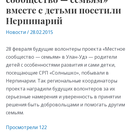
вместе с детьми посетили
Нерпинарий
Новости
/
28.02.2015
28 февраля будущие волонтеры проекта «Местное
сообщество — семьям» в Улан-Удэ — родители
детей с особенностями развития и сами детки,
посещающие СРП «Солнышко», побывали в
Нерпинарии. Так региональные координаторы
проекта наградили будущих волонтеров за их
серьезные намерения и уверенность в принятии
решения быть добровольцами и помогать другим
семьям.
Просмотрели
122