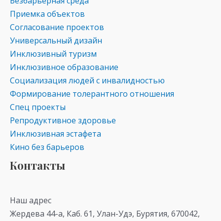
Безбарьерная среда
Приемка объектов
Согласование проектов
Универсальный дизайн
Инклюзивный туризм
Инклюзивное образование
Социализация людей с инвалидностью
Формирование толерантного отношения
Спец проекты
Репродуктивное здоровье
Инклюзивная эстафета
Кино без барьеров
Контакты
Наш адрес
Жердева 44-а, Каб. 61, Улан-Удэ, Бурятия, 670042,