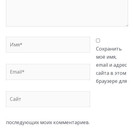
Имя*
Сохранить
моё имя,
email и адрес
Email*
сайта в этом
браузере для
Сайт
последующих моих комментариев.