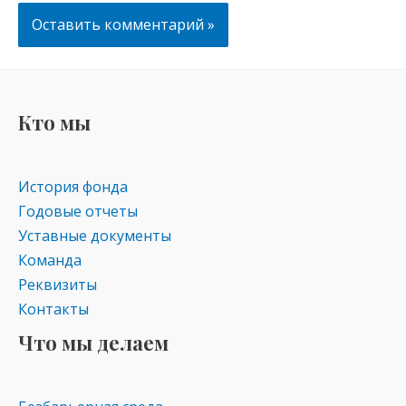
Кто мы
История фонда
Годовые отчеты
Уставные документы
Команда
Реквизиты
Контакты
Что мы делаем