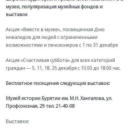
музеи, популяризация музейных фондов и
выставок
Акция «Вместе в музее», посвященная Дню
инвалидов для людей с ограниченными
возможностями и пенсионеров с 1 по 31 декабря
Акция «Счастливая суббота» для всех категорий
граждан — 5, 11, 18, 25 декабря с 10.00 до 18.00 час.
Бесплатное посещение следующих выставок:
Музей истории Бурятии им. М.Н. Хангалова, ул.
Профсоюзная, 29 тел. 21-40-08
Выставки: