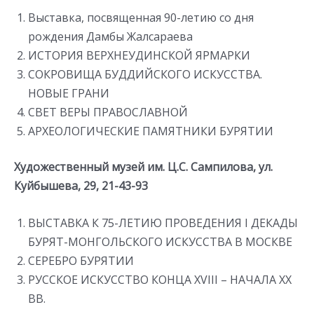
Выставка, посвященная 90-летию со дня
рождения Дамбы Жалсараева
ИСТОРИЯ ВЕРХНЕУДИНСКОЙ ЯРМАРКИ
СОКРОВИЩА БУДДИЙСКОГО ИСКУССТВА.
НОВЫЕ ГРАНИ
СВЕТ ВЕРЫ ПРАВОСЛАВНОЙ
АРХЕОЛОГИЧЕСКИЕ ПАМЯТНИКИ БУРЯТИИ
Художественный музей им. Ц.С. Сампилова, ул.
Куйбышева, 29, 21-43-93
ВЫСТАВКА К 75-ЛЕТИЮ ПРОВЕДЕНИЯ I ДЕКАДЫ
БУРЯТ-МОНГОЛЬСКОГО ИСКУССТВА В МОСКВЕ
СЕРЕБРО БУРЯТИИ
РУССКОЕ ИСКУССТВО КОНЦА XVIII – НАЧАЛА XX
ВВ.