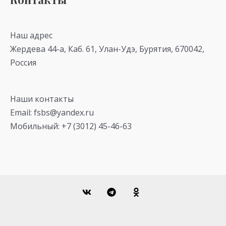
Наш адрес
Жердева 44-а, Каб. 61, Улан-Удэ, Бурятия, 670042,
Россия
Наши контакты
Email: fsbs@yandex.ru
Мобильный: +7 (3012) 45-46-63