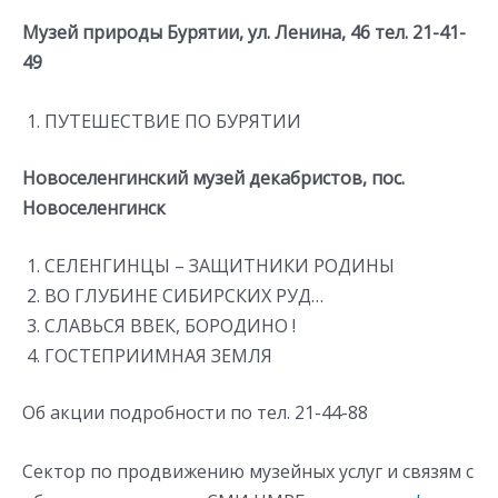
Музей природы Бурятии, ул. Ленина, 46 тел. 21-41-
49
ПУТЕШЕСТВИЕ ПО БУРЯТИИ
Новоселенгинский музей декабристов, пос.
Новоселенгинск
СЕЛЕНГИНЦЫ – ЗАЩИТНИКИ РОДИНЫ
ВО ГЛУБИНЕ СИБИРСКИХ РУД…
СЛАВЬСЯ ВВЕК, БОРОДИНО !
ГОСТЕПРИИМНАЯ ЗЕМЛЯ
Об акции подробности по тел. 21-44-88
Сектор по продвижению музейных услуг и связям с