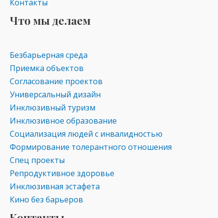
Контакты
Что мы делаем
Безбарьерная среда
Приемка объектов
Согласование проектов
Универсальный дизайн
Инклюзивный туризм
Инклюзивное образование
Социализация людей с инвалидностью
Формирование толерантного отношения
Спец проекты
Репродуктивное здоровье
Инклюзивная эстафета
Кино без барьеров
Контакты