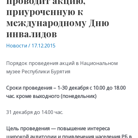
проводит акцию,
приуроченную к
международному Дню
инвалидов
Новости
/
17.12.2015
Порядок проведения акций в Национальном
музее Республики Бурятия
Сроки проведения – 1-30 декабря с 10.00 до 18.00
час. кроме выходного (понедельник)
31 декабря до 14.00 час.
Цель проведения — повышение интереса
широкой аудитории и привлечения населения РБ в