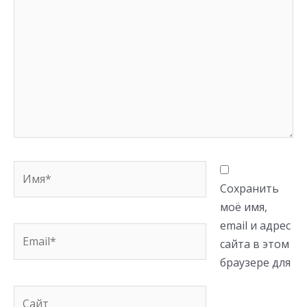
Имя*
Сохранить
моё имя,
email и адрес
Email*
сайта в этом
браузере для
Сайт