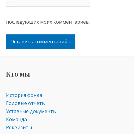
последующих моих комментариев.
Кто мы
История фонда
Годовые отчеты
Уставные документы
Команда
Реквизиты