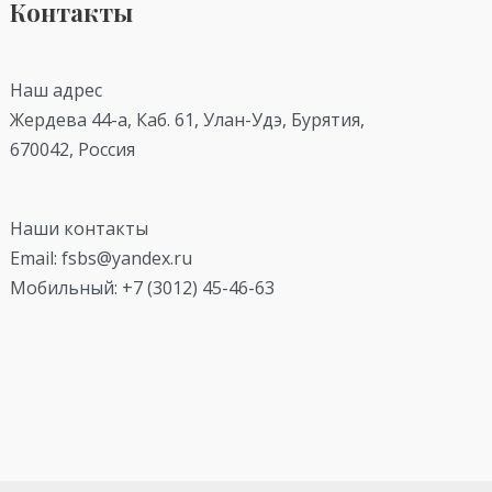
Контакты
Наш адрес
Жердева 44-а, Каб. 61, Улан-Удэ, Бурятия,
670042, Россия
Наши контакты
Email: fsbs@yandex.ru
Мобильный: +7 (3012) 45-46-63