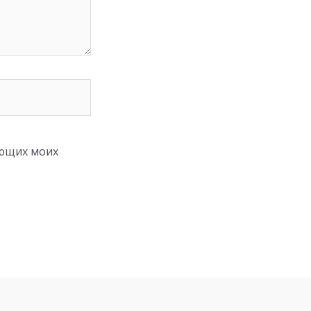
ующих моих