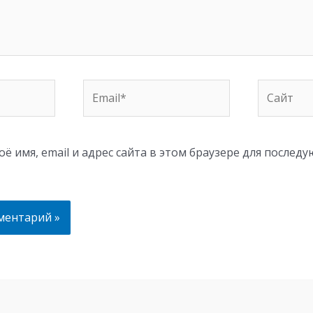
Email*
Сайт
ё имя, email и адрес сайта в этом браузере для послед