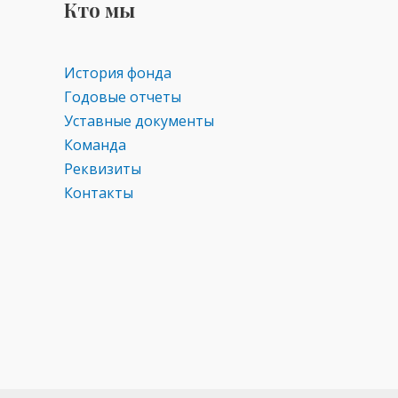
Кто мы
История фонда
Годовые отчеты
Уставные документы
Команда
Реквизиты
Контакты