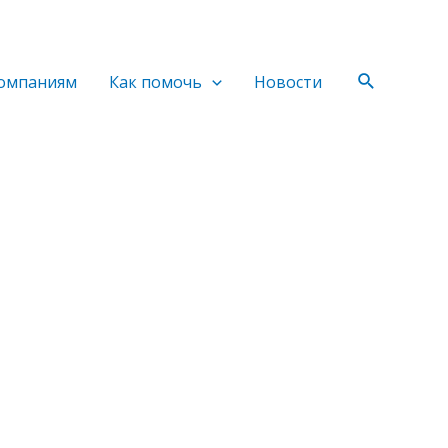
Поиск
омпаниям
Как помочь
Новости