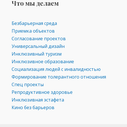
Что мы делаем
Безбарьерная среда
Приемка объектов
Согласование проектов
Универсальный дизайн
Инклюзивный туризм
Инклюзивное образование
Социализация людей с инвалидностью
Формирование толерантного отношения
Спец проекты
Репродуктивное здоровье
Инклюзивная эстафета
Кино без барьеров