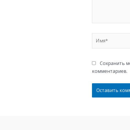
Имя*
Сохранить мо
комментариев.