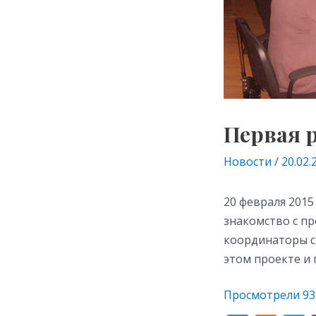
Первая 
Новости
/
20.02.
20 февраля 2015
знакомство с п
координаторы с
этом проекте и 
Просмотрели
93