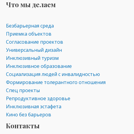
Что мы делаем
Безбарьерная среда
Приемка объектов
Согласование проектов
Универсальный дизайн
Инклюзивный туризм
Инклюзивное образование
Социализация людей с инвалидностью
Формирование толерантного отношения
Спец проекты
Репродуктивное здоровье
Инклюзивная эстафета
Кино без барьеров
Контакты