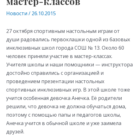
мастер-классов
Новости
/
26.10.2015
27 октября спортивным настольным играм от
души радовались первоклашки одной из базовых
инклюзивных школ города СОШ № 13. Около 60
человек приняли участие в мастер-классах.
Учителя школы и наши помощники — инструктора
достойно справились с организацией и
проведением презентации настольных
спортивных инклюзивных игр. В этой школе тоже
учится особенная девочка Анечка. Её родители
решили, что девочка не должна обучаться дома,
поэтому с помощью папы и педагогов школы,
Анечка учится в обычной школе и уже заимела
друзей.