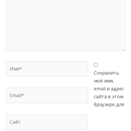
Имя*
Сохранить
моё имя,
email и адрес
Email*
сайта в этом
браузере для
Сайт