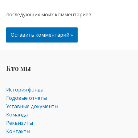
последующих моих комментариев.
Кто мы
История фонда
Годовые отчеты
Уставные документы
Команда
Реквизиты
Контакты