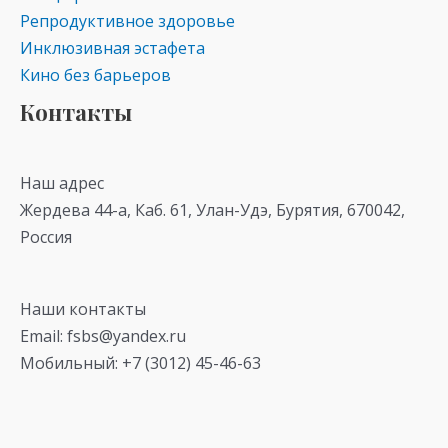
Репродуктивное здоровье
Инклюзивная эстафета
Кино без барьеров
Контакты
Наш адрес
Жердева 44-а, Каб. 61, Улан-Удэ, Бурятия, 670042,
Россия
Наши контакты
Email: fsbs@yandex.ru
Мобильный: +7 (3012) 45-46-63