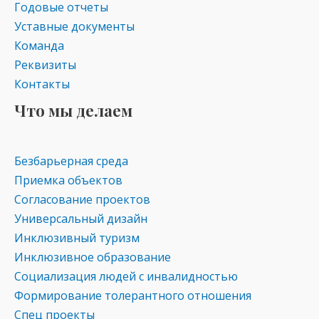
Годовые отчеты
Уставные документы
Команда
Реквизиты
Контакты
Что мы делаем
Безбарьерная среда
Приемка объектов
Согласование проектов
Универсальный дизайн
Инклюзивный туризм
Инклюзивное образование
Социализация людей с инвалидностью
Формирование толерантного отношения
Спец проекты