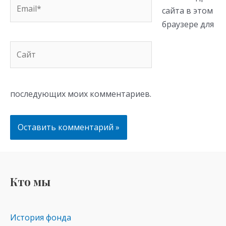
Email*
сайта в этом
браузере для
Сайт
последующих моих комментариев.
Кто мы
История фонда