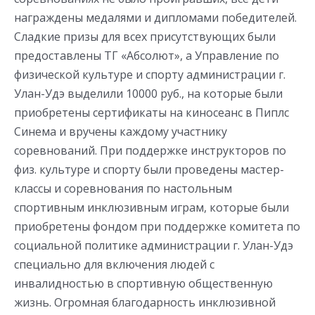
награждены медалями и дипломами победителей.
Сладкие призы для всех присутствующих были
предоставлены ТГ «Абсолют», а Управление по
физической культуре и спорту администрации г.
Улан-Удэ выделили 10000 руб., на которые были
приобретены сертификаты на киносеанс в Пиплс
Синема и вручены каждому участнику
соревнований. При поддержке инструкторов по
физ. культуре и спорту были проведены мастер-
классы и соревнования по настольным
спортивным инклюзивным играм, которые были
приобретены фондом при поддержке комитета по
социальной политике администрации г. Улан-Удэ
специально для включения людей с
инвалидностью в спортивную общественную
жизнь. Огромная благодарность инклюзивной