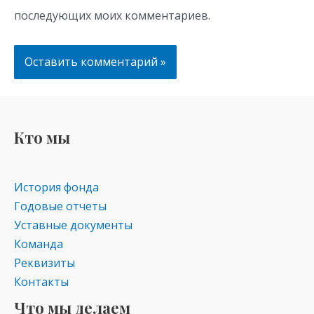
последующих моих комментариев.
Кто мы
История фонда
Годовые отчеты
Уставные документы
Команда
Реквизиты
Контакты
Что мы делаем