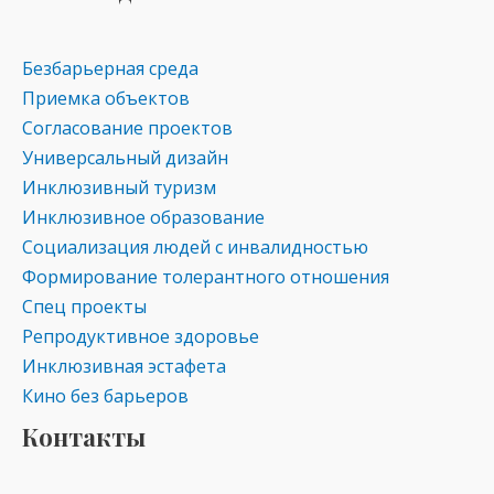
Безбарьерная среда
Приемка объектов
Согласование проектов
Универсальный дизайн
Инклюзивный туризм
Инклюзивное образование
Социализация людей с инвалидностью
Формирование толерантного отношения
Спец проекты
Репродуктивное здоровье
Инклюзивная эстафета
Кино без барьеров
Контакты