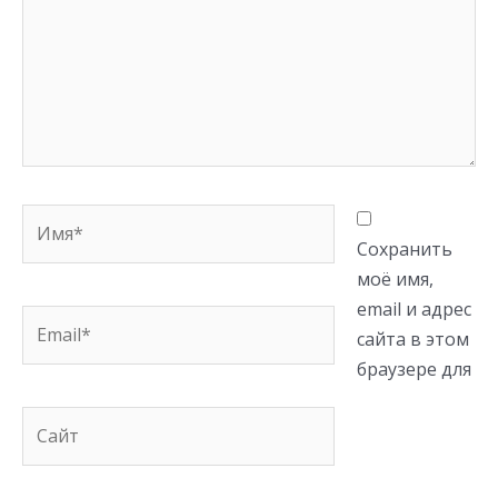
Имя*
Сохранить
моё имя,
email и адрес
Email*
сайта в этом
браузере для
Сайт