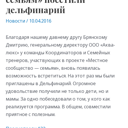
дельфинарий
Новости
/
10.04.2016
Благодаря нашему давнему другу Брянскому
Дмитрию, генеральному директору ООО «Аква-
люкс» у команды Координаторов и Семейных
тренеров, участвующих в проекте «Местное
сообщество — семьям», вновь появилась
возможность встретиться. На этот раз мы были
приглашены в Дельфинарий. Огромное
удовольствие получили не только дети, но и
мамы. За одно побеседовали о том, у кого как
реализуется программа. В общем, совместили
приятное с полезным.