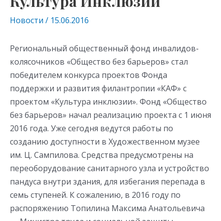
Культура Инклюзии
Новости
/
15.06.2016
Региональный общественный фонд инвалидов-
колясочников «Общество без барьеров» стал
победителем конкурса проектов Фонда
поддержки и развития филантропии «КАФ» с
проектом «Культура инклюзии». Фонд «Общество
без барьеров» начал реализацию проекта с 1 июня
2016 года. Уже сегодня ведутся работы по
созданию доступности в Художественном музее
им. Ц. Сампилова. Средства предусмотрены на
переоборудование санитарного узла и устройство
пандуса внутри здания, для избегания перепада в
семь ступеней. К сожалению, в 2016 году по
распоряжению Топилина Максима Анатольевича