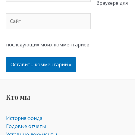
браузере для
Сайт
последующих моих комментариев.
Кто мы
История фонда
Годовые отчеты
Уставные документы