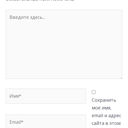
Введите
здесь...
Имя*
Сохранить
моё имя,
email и адрес
Email*
сайта в этом