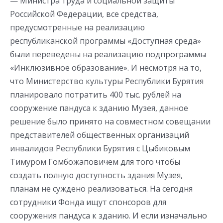
— Министра труда и социальной защиты
Российской Федерации, все средства,
предусмотренные на реализацию
республиканской программы «Доступная среда»
были переведены на реализацию подпрограммы
«Инклюзивное образование». И несмотря на то,
что Министерство культуры Республики Бурятия
планировало потратить 400 тыс. рублей на
сооружение пандуса к зданию Музея, данное
решение было принято на совместном совещании
представителей общественных организаций
инвалидов Республики Бурятия с Цыбиковым
Тимуром Гомбожаповичем для того чтобы
создать полную доступность здания Музея,
планам не суждено реализоваться. На сегодня
сотрудники Фонда ищут спонсоров для
сооружения пандуса к зданию. И если изначально