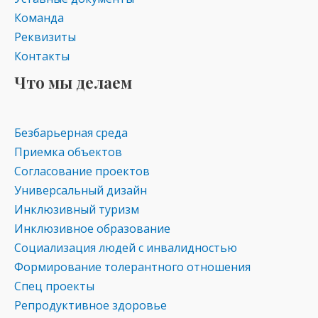
Команда
Реквизиты
Контакты
Что мы делаем
Безбарьерная среда
Приемка объектов
Согласование проектов
Универсальный дизайн
Инклюзивный туризм
Инклюзивное образование
Социализация людей с инвалидностью
Формирование толерантного отношения
Спец проекты
Репродуктивное здоровье