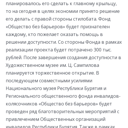
планировалось его сделать к главному крыльцу,
то на сегодня в целях экономии принято решение
его делать с правой стороны стилобата. Фонд
«Общество без барьеров» будет признателен
каждому, кто пожелает оказать помощь в
решении доступности. Со стороны Фонда в рамках
реализации проекта будет потрачено 300 тыс.
рублей. После завершения создания доступности в
Художественном музее им. Ц. Сампилова
планируется торжественное открытие. В
последующем совместными усилиями
Национального музея Республики Бурятия и
Регионального общественного фонда инвалидов-
колясочников «Общество без барьеров» будет
проведен ряд благотворительных мероприятий с
привлечением Общественных организаций
инвалидов Республики Бурятия. Также в рамках