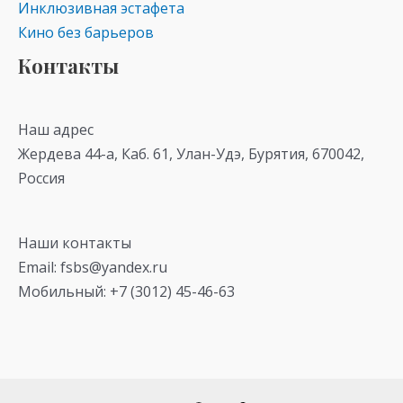
Инклюзивная эстафета
Кино без барьеров
Контакты
Наш адрес
Жердева 44-а, Каб. 61, Улан-Удэ, Бурятия, 670042,
Россия
Наши контакты
Email: fsbs@yandex.ru
Мобильный: +7 (3012) 45-46-63