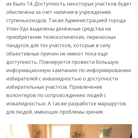
их было 14. Доступность некоторых участков будет
обеспечена за счет наличия в учреждениях
ступенькоходов. Также Администрацией города
Улан-Удэ выделены денежные средства на
приобретение телескопических, переносных
пандусов для тех участков, которые в силу
объективных причин не имеют пока еще
доступность. Планируется провести большую
информационную кампанию по информированию
избирателей с инвалидностью о доступности
избирательных участков. Привлечение
волонтеров по сопровождению людей с
инвалидностью. А также разработке маршрутов
для людей, имеющих проблемы зрения.