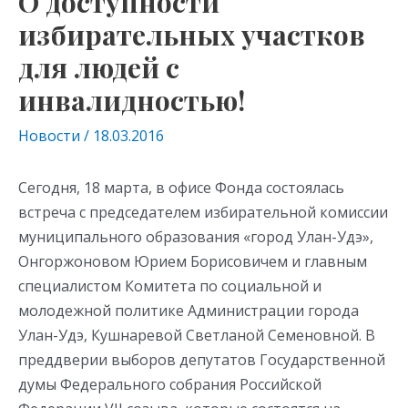
О доступности
избирательных участков
для людей с
инвалидностью!
Новости
/
18.03.2016
Сегодня, 18 марта, в офисе Фонда состоялась
встреча с председателем избирательной комиссии
муниципального образования «город Улан-Удэ»,
Онгоржоновом Юрием Борисовичем и главным
специалистом Комитета по социальной и
молодежной политике Администрации города
Улан-Удэ, Кушнаревой Светланой Семеновной. В
преддверии выборов депутатов Государственной
думы Федерального собрания Российской