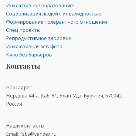
Инклюзивное образование
Социализация людей с инвалидностью
Формирование толерантного отношения
Спец проекты
Репродуктивное здоровье
Инклюзивная эстафета
Кино без барьеров
Контакты
Наш адрес
Жердева 44-а, Каб. 61, Улан-Удэ, Бурятия, 670042,
Россия
Наши контакты
Email: fsbs@yandex.ru