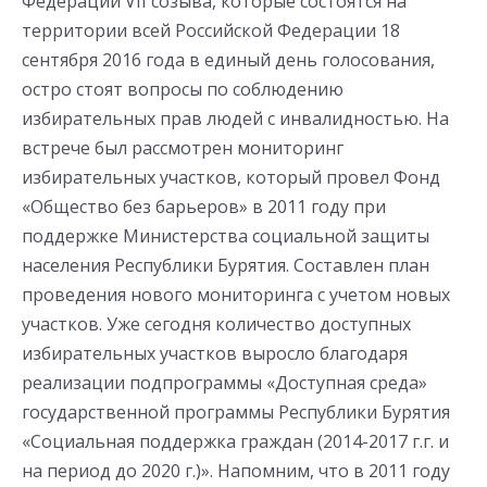
Федерации VII созыва, которые состоятся на
территории всей Российской Федерации 18
сентября 2016 года в единый день голосования,
остро стоят вопросы по соблюдению
избирательных прав людей с инвалидностью. На
встрече был рассмотрен мониторинг
избирательных участков, который провел Фонд
«Общество без барьеров» в 2011 году при
поддержке Министерства социальной защиты
населения Республики Бурятия. Составлен план
проведения нового мониторинга с учетом новых
участков. Уже сегодня количество доступных
избирательных участков выросло благодаря
реализации подпрограммы «Доступная среда»
государственной программы Республики Бурятия
«Социальная поддержка граждан (2014-2017 г.г. и
на период до 2020 г.)». Напомним, что в 2011 году