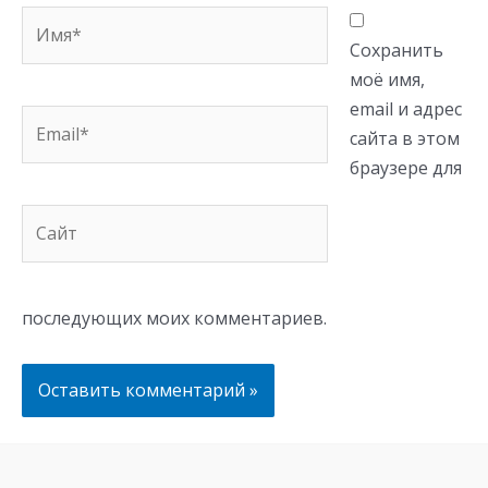
Имя*
Сохранить
моё имя,
email и адрес
Email*
сайта в этом
браузере для
Сайт
последующих моих комментариев.