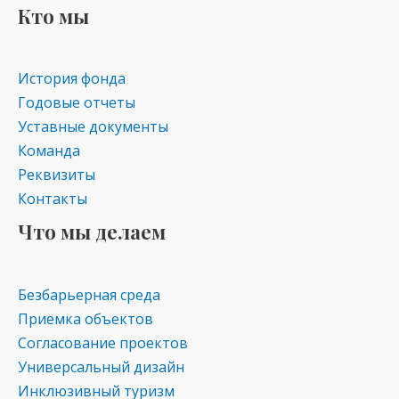
Кто мы
История фонда
Годовые отчеты
Уставные документы
Команда
Реквизиты
Контакты
Что мы делаем
Безбарьерная среда
Приемка объектов
Согласование проектов
Универсальный дизайн
Инклюзивный туризм