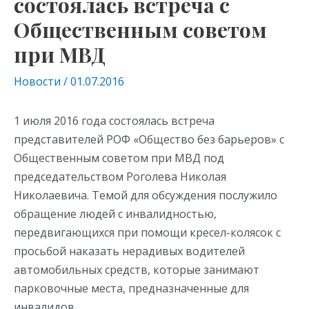
состоялась встреча с
Общественным советом
при МВД
Новости
/
01.07.2016
1 июля 2016 года состоялась встреча
представителей РОФ «Общество без барьеров» с
Общественным советом при МВД под
председательством Роголева Николая
Николаевича. Темой для обсуждения послужило
обращение людей с инвалидностью,
передвигающихся при помощи кресел-колясок с
просьбой наказать нерадивых водителей
автомобильных средств, которые занимают
парковочные места, предназначенные для
инвалидов.