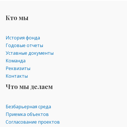
Кто мы
История фонда
Годовые отчеты
Уставные документы
Команда
Реквизиты
Контакты
Что мы делаем
Безбарьерная среда
Приемка объектов
Согласование проектов