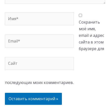
Имя*
Сохранить
моё имя,
email и адрес
Email*
сайта в этом
браузере для
Сайт
последующих моих комментариев.