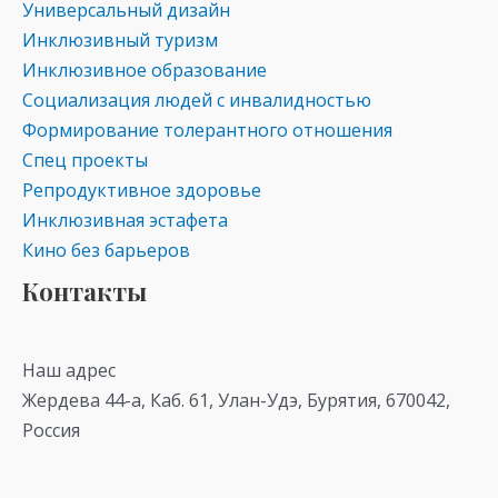
Универсальный дизайн
Инклюзивный туризм
Инклюзивное образование
Социализация людей с инвалидностью
Формирование толерантного отношения
Спец проекты
Репродуктивное здоровье
Инклюзивная эстафета
Кино без барьеров
Контакты
Наш адрес
Жердева 44-а, Каб. 61, Улан-Удэ, Бурятия, 670042,
Россия