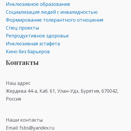
Инклюзивное образование
Социализация людей с инвалидностью
Формирование толерантного отношения
Спец проекты
Репродуктивное здоровье
Инклюзивная эстафета
Кино без барьеров
Контакты
Наш адрес
Жердева 44-а, Каб. 61, Улан-Удэ, Бурятия, 670042,
Россия
Наши контакты
Email: fsbs@yandex.ru