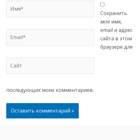
Имя*
Сохранить
моё имя,
email и адрес
Email*
сайта в этом
браузере для
Сайт
последующих моих комментариев.