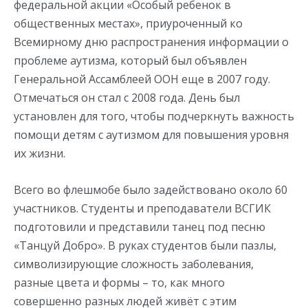
федеральной акции «Особый ребенок в
общественных местах», приуроченный ко
Всемирному дню распространения информации о
проблеме аутизма, который был объявлен
Генеральной Ассамблеей ООН еще в 2007 году.
Отмечаться он стал с 2008 года. День был
установлен для того, чтобы подчеркнуть важность
помощи детям с аутизмом для повышения уровня
их жизни.
Всего во флешмобе было задействовано около 60
участников. Студенты и преподаватели ВСГИК
подготовили и представили танец под песню
«Танцуй Добро». В руках студентов были пазлы,
символизирующие сложность заболевания,
разные цвета и формы – то, как много
совершенно разных людей живёт с этим