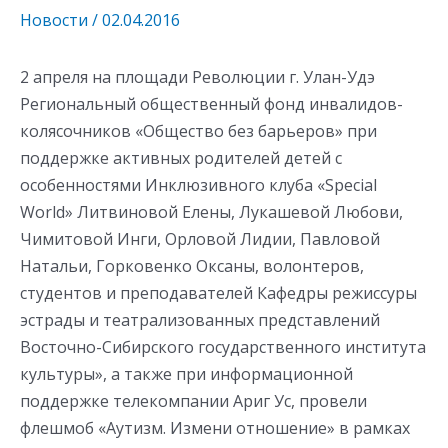
Новости
/
02.04.2016
2 апреля на площади Революции г. Улан-Удэ
Региональный общественный фонд инвалидов-
колясочников «Общество без барьеров» при
поддержке активных родителей детей с
особенностями Инклюзивного клуба «Special
World» Литвиновой Елены, Лукашевой Любови,
Чимитовой Инги, Орловой Лидии, Павловой
Натальи, Горковенко Оксаны, волонтеров,
студентов и преподавателей Кафедры режиссуры
эстрады и театрализованных представлений
Восточно-Сибирского государственного института
культуры», а также при информационной
поддержке телекомпании Ариг Ус, провели
флешмоб «Аутизм. Измени отношение» в рамках