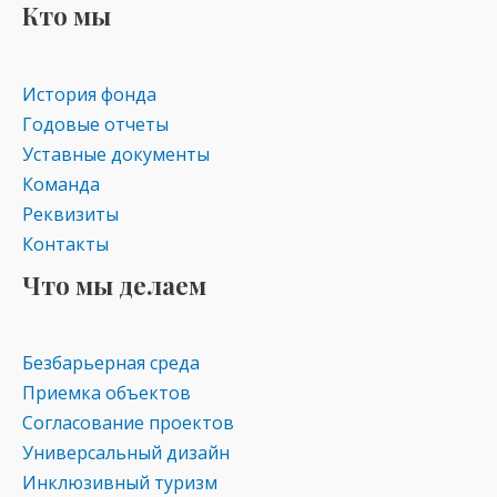
Кто мы
История фонда
Годовые отчеты
Уставные документы
Команда
Реквизиты
Контакты
Что мы делаем
Безбарьерная среда
Приемка объектов
Согласование проектов
Универсальный дизайн
Инклюзивный туризм