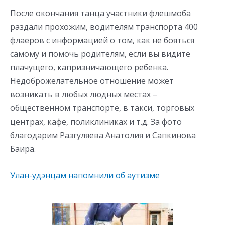
После окончания танца участники флешмоба
раздали прохожим, водителям транспорта 400
флаеров с информацией о том, как не бояться
самому и помочь родителям, если вы видите
плачущего, капризничающего ребенка.
Недоброжелательное отношение может
возникать в любых людных местах –
общественном транспорте, в такси, торговых
центрах, кафе, поликлиниках и т.д. За фото
благодарим Разгуляева Анатолия и Сапкинова
Баира.
Улан-удэнцам напомнили об аутизме