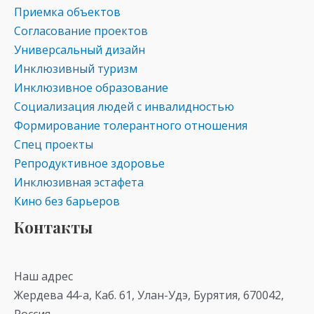
Приемка объектов
Согласование проектов
Универсальный дизайн
Инклюзивный туризм
Инклюзивное образование
Социализация людей с инвалидностью
Формирование толерантного отношения
Спец проекты
Репродуктивное здоровье
Инклюзивная эстафета
Кино без барьеров
Контакты
Наш адрес
Жердева 44-а, Каб. 61, Улан-Удэ, Бурятия, 670042,