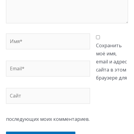
Имя*
Сохранить
моё имя,
email и адрес
Email*
сайта в этом
браузере для
Сайт
последующих моих комментариев.