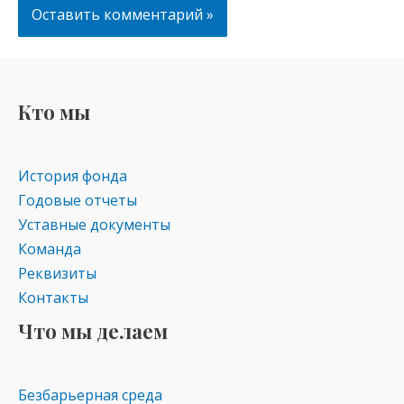
Кто мы
История фонда
Годовые отчеты
Уставные документы
Команда
Реквизиты
Контакты
Что мы делаем
Безбарьерная среда