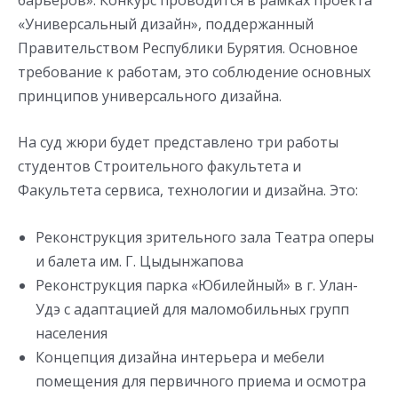
«Универсальный дизайн», поддержанный
Правительством Республики Бурятия. Основное
требование к работам, это соблюдение основных
принципов универсального дизайна.
На суд жюри будет представлено три работы
студентов Строительного факультета и
Факультета сервиса, технологии и дизайна. Это:
Реконструкция зрительного зала Театра оперы
и балета им. Г. Цыдынжапова
Реконструкция парка «Юбилейный» в г. Улан-
Удэ с адаптацией для маломобильных групп
населения
Концепция дизайна интерьера и мебели
помещения для первичного приема и осмотра