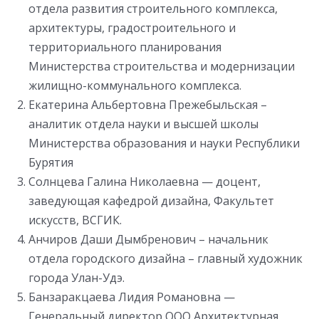
отдела развития строительного комплекса,
архитектуры, градостроительного и
территориального планирования
Министерства строительства и модернизации
жилищно-коммунального комплекса.
Екатерина Альбертовна Прежебыльская –
аналитик отдела науки и высшей школы
Министерства образования и науки Республики
Бурятия
Солнцева Галина Николаевна — доцент,
заведующая кафедрой дизайна, Факультет
искусств, ВСГИК.
Анчиров Даши Дымбренович – начальник
отдела городского дизайна – главный художник
города Улан-Удэ.
Банзаракцаева Лидия Романовна —
Генеральный директор ООО Архитектурная