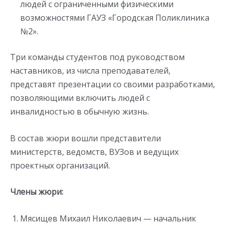
людей с ограниченными физическими
возможностями ГАУЗ «Городская Поликлиника
№2».
Три команды студентов под руководством
наставников, из числа преподавателей,
представят презентации со своими разработками,
позволяющими включить людей с
инвалидностью в обычную жизнь.
В состав жюри вошли представители
министерств, ведомств, ВУЗов и ведущих
проектных организаций.
Члены жюри:
Мясищев Михаил Николаевич — начальник