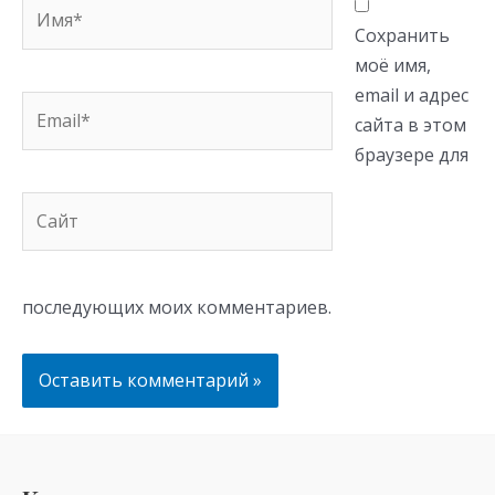
Имя*
Сохранить
моё имя,
email и адрес
Email*
сайта в этом
браузере для
Сайт
последующих моих комментариев.