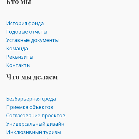
Кто мы
История фонда
Годовые отчеты
Уставные документы
Команда
Реквизиты
Контакты
Что мы делаем
Безбарьерная среда
Приемка объектов
Согласование проектов
Универсальный дизайн
Инклюзивный туризм