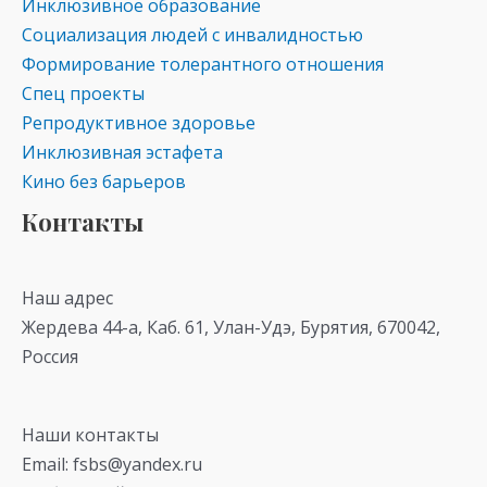
Инклюзивное образование
Социализация людей с инвалидностью
Формирование толерантного отношения
Спец проекты
Репродуктивное здоровье
Инклюзивная эстафета
Кино без барьеров
Контакты
Наш адрес
Жердева 44-а, Каб. 61, Улан-Удэ, Бурятия, 670042,
Россия
Наши контакты
Email: fsbs@yandex.ru