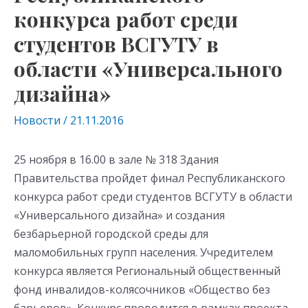
конкурса работ среди
студентов ВСГУТУ в
области «Универсального
дизайна»
Новости
/
21.11.2016
25 ноября в 16.00 в зале № 318 Здания
Правительства пройдет финал Республиканского
конкурса работ среди студентов ВСГУТУ в области
«Универсального дизайна» и создания
безбарьерной городской среды для
маломобильных групп населения. Учредителем
конкурса является Региональный общественный
фонд инвалидов-колясочников «Общество без
барьеров». Конкурс проводится в рамках проекта