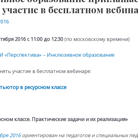
 участие в бесплатном вебин
2016
тября 2016 с 11:00 до 12:30
(по московскому времени)
И «Перспектива» – Инклюзивное образование
ять участие в бесплатном вебинаре:
 тьютор в ресурсном классе
сном классе. Практические задачи и их реализация»
бря 2016
ориентирован на педагогов и специальных пед