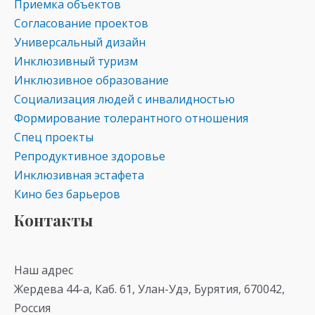
Приемка объектов
Согласование проектов
Универсальный дизайн
Инклюзивный туризм
Инклюзивное образование
Социализация людей с инвалидностью
Формирование толерантного отношения
Спец проекты
Репродуктивное здоровье
Инклюзивная эстафета
Кино без барьеров
Контакты
Наш адрес
Жердева 44-а, Каб. 61, Улан-Удэ, Бурятия, 670042,
Россия