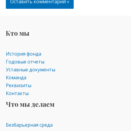
Кто мы
История фонда
Годовые отчеты
Уставные документы
Команда
Реквизиты
Контакты
Что мы делаем
Безбарьерная среда