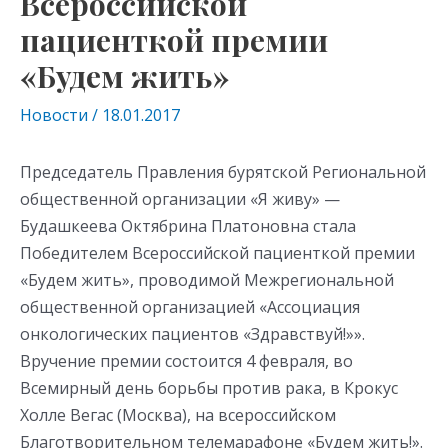
Всероссийской
пациенткой премии
«Будем жить»
Новости
/
18.01.2017
Председатель Правления бурятской Региональной
общественной организации «Я живу» —
Будашкеева Октябрина Платоновна стала
Победителем Всероссийской пациенткой премии
«Будем жить», проводимой Межрегиональной
общественной организацией «Ассоциация
онкологических пациентов «Здравствуй!»».
Вручение премии состоится 4 февраля, во
Всемирный день борьбы против рака, в Крокус
Холле Вегас (Москва), на всероссийском
Благотворительном телемарафоне «Будем жить!».