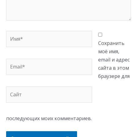
Имя*
Сохранить
моё имя,
email и адрес
Email*
сайта в этом
браузере для
Сайт
последующих моих комментариев.