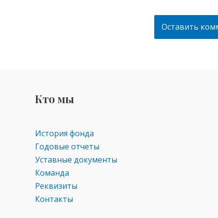
Кто мы
История фонда
Годовые отчеты
Уставные документы
Команда
Реквизиты
Контакты