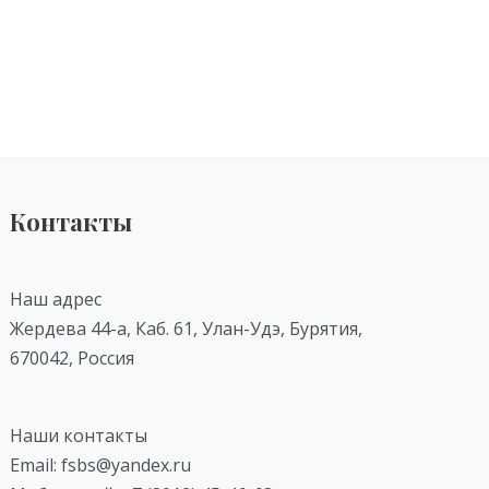
Контакты
Наш адрес
Жердева 44-а, Каб. 61, Улан-Удэ, Бурятия,
670042, Россия
Наши контакты
Email: fsbs@yandex.ru