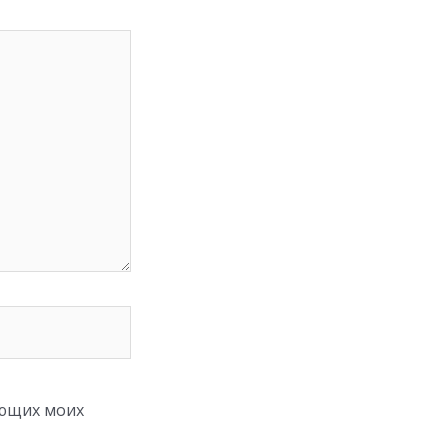
ующих моих