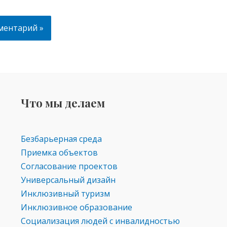
Что мы делаем
Безбарьерная среда
Приемка объектов
Согласование проектов
Универсальный дизайн
Инклюзивный туризм
Инклюзивное образование
Социализация людей с инвалидностью