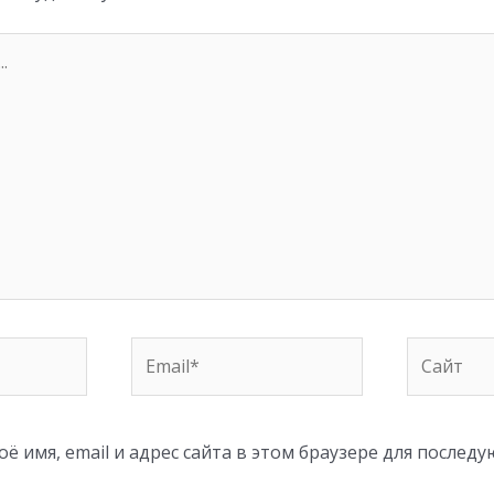
Email*
Сайт
ё имя, email и адрес сайта в этом браузере для послед