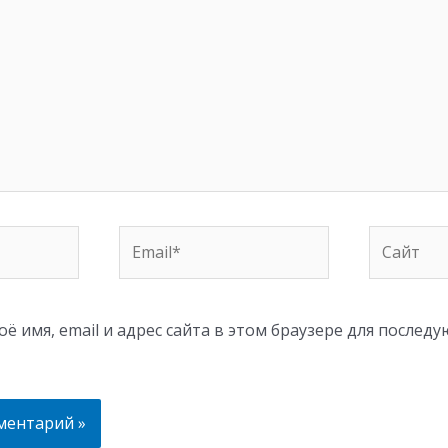
Email*
Сайт
ё имя, email и адрес сайта в этом браузере для послед