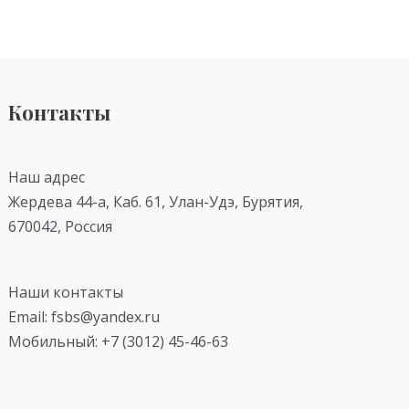
Контакты
Наш адрес
Жердева 44-а, Каб. 61, Улан-Удэ, Бурятия,
670042, Россия
Наши контакты
Email: fsbs@yandex.ru
Мобильный: +7 (3012) 45-46-63