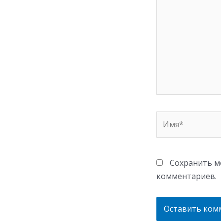
Имя*
Сохранить мо
комментариев.