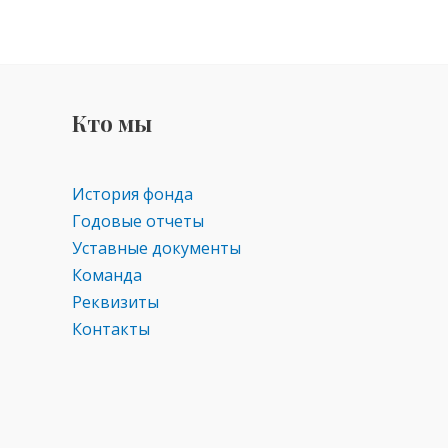
Кто мы
История фонда
Годовые отчеты
Уставные документы
Команда
Реквизиты
Контакты