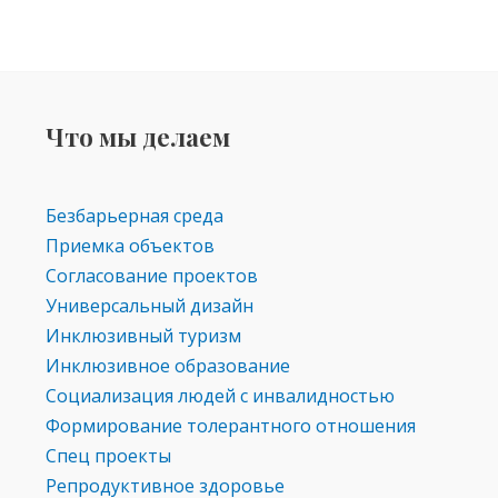
Что мы делаем
Безбарьерная среда
Приемка объектов
Согласование проектов
Универсальный дизайн
Инклюзивный туризм
Инклюзивное образование
Социализация людей с инвалидностью
Формирование толерантного отношения
Спец проекты
Репродуктивное здоровье