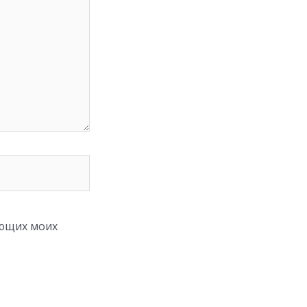
ующих моих