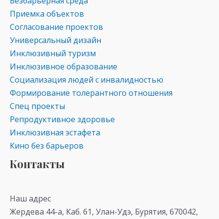
Безбарьерная среда
Приемка объектов
Согласование проектов
Универсальный дизайн
Инклюзивный туризм
Инклюзивное образование
Социализация людей с инвалидностью
Формирование толерантного отношения
Спец проекты
Репродуктивное здоровье
Инклюзивная эстафета
Кино без барьеров
Контакты
Наш адрес
Жердева 44-а, Каб. 61, Улан-Удэ, Бурятия, 670042,