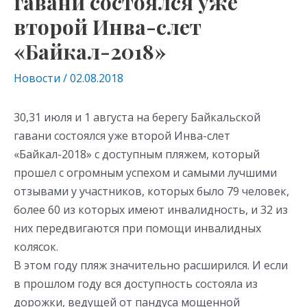
гавани состоялся уже
второй Инва-слет
«Байкал-2018»
Новости
/
02.08.2018
30,31 июля и 1 августа на берегу Байкальской
гавани состоялся уже второй Инва-слет
«Байкал-2018» с доступным пляжем, который
прошел с огромным успехом и самыми лучшими
отзывами у участников, которых было 79 человек,
более 60 из которых имеют инвалидность, и 32 из
них передвигаются при помощи инвалидных
колясок.
В этом году пляж значительно расширился. И если
в прошлом году вся доступность состояла из
дорожки, ведущей от пандуса мощенной