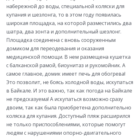
набережной до воды, специальной коляски для
купания и шезлонга, то в этом году появилась
широкая площадка, на которой разместились два
шатра, два зонта и дополнительный шезлонг.
Площадка соединена с вновь сооруженным
домиком для переодевания и оказания
медицинской помощи. В нем размещена кушетка
с балканской рамой, биоунитаз и рукомойник. А
самое главное, домик имеет печь для обогрева!
Это позволит, не боясь холодной воды, искупаться
в Байкале. И это важно, так как погода на Байкале
не предсказуема! А искупаться возможно сразу
двоим, так как была приобретена дополнительно
коляска для купания. Доступный пляж расширился
не только приспособлениями, которые помогут
людям с нарушениями опорно-двигательного