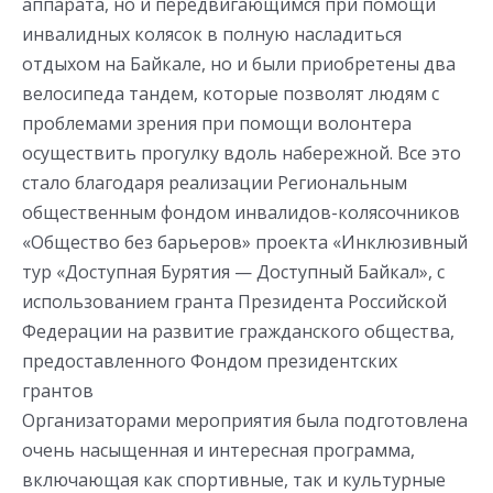
аппарата, но и передвигающимся при помощи
инвалидных колясок в полную насладиться
отдыхом на Байкале, но и были приобретены два
велосипеда тандем, которые позволят людям с
проблемами зрения при помощи волонтера
осуществить прогулку вдоль набережной. Все это
стало благодаря реализации Региональным
общественным фондом инвалидов-колясочников
«Общество без барьеров» проекта «Инклюзивный
тур «Доступная Бурятия — Доступный Байкал», с
использованием гранта Президента Российской
Федерации на развитие гражданского общества,
предоставленного Фондом президентских
грантов
Организаторами мероприятия была подготовлена
очень насыщенная и интересная программа,
включающая как спортивные, так и культурные