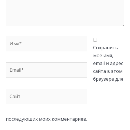
Имя*
Сохранить
моё имя,
email и адрес
Email*
сайта в этом
браузере для
Сайт
последующих моих комментариев.