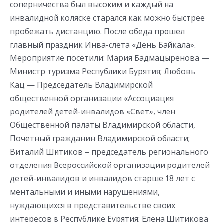
соперничества был высоким и каждый на
инвалидной коляске старался как можно быстрее
пробежать дистанцию. После обеда прошел
главный праздник Инва-слета «День Байкала».
Мероприятие посетили: Мария Бадмацыренова —
Министр туризма Республики Бурятия; Любовь
Кац — Председатель Владимирской
общественной организации «Ассоциация
родителей детей-инвалидов «Свет», член
Общественной палаты Владимирской области,
Почетный гражданин Владимирской области;
Виталий Шитиков – председатель регионального
отделения Всероссийской организации родителей
детей-инвалидов и инвалидов старше 18 лет с
ментальными и иными нарушениями,
нуждающихся в представительстве своих
интересов в Республике Бурятия; Елена Шитикова