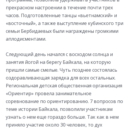
прекрасном настроении в течение почти трех
часов. Подготовленные танцы «вьетнамский» и
«восточный», а также выступление кубинского три
семьи Бербидаевых были награждены громкими
аплодисментами.
Следующий день начался с восходом солнца и
занятия йогой на берегу Байкала, на которую
пришли самые смелые. Чуть позднее состоялась
оздоравливающая зарядка для всех остальных.
Региональная детская общественная организация
«Ориентир» провела занимательное
соревнование по ориентированию. 7 вопросов по
теме истории Байкала, позволили участникам
узнать о нем еще гораздо больше. Так как в нем
приняло участие около 30 человек, то дух