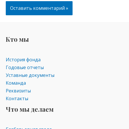
Кто мы
История фонда
Годовые отчеты
Уставные документы
Команда
Реквизиты
Контакты
Что мы делаем