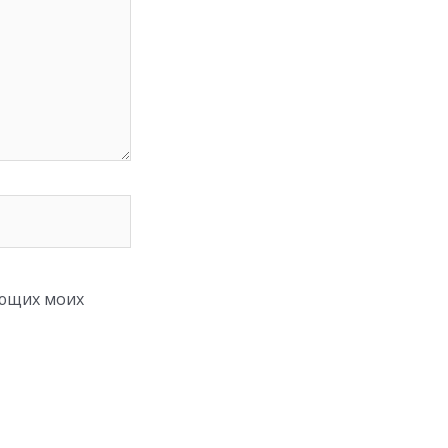
ующих моих