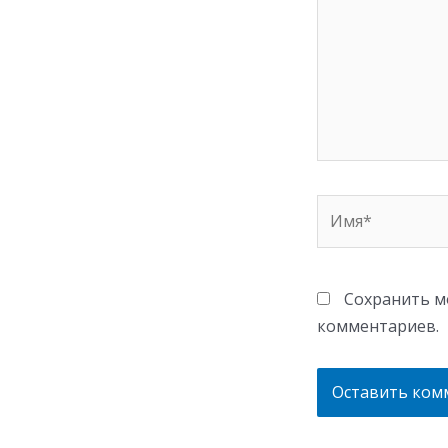
Имя*
Сохранить мо
комментариев.