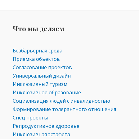
Что мы делаем
Безбарьерная среда
Приемка объектов
Согласование проектов
Универсальный дизайн
Инклюзивный туризм
Инклюзивное образование
Социализация людей с инвалидностью
Формирование толерантного отношения
Спец проекты
Репродуктивное здоровье
Инклюзивная эстафета