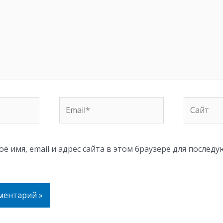
Email*
Сайт
ё имя, email и адрес сайта в этом браузере для послед