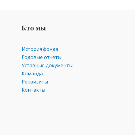
Кто мы
История фонда
Годовые отчеты
Уставные документы
Команда
Реквизиты
Контакты