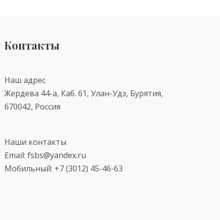
Контакты
Наш адрес
Жердева 44-а, Каб. 61, Улан-Удэ, Бурятия,
670042, Россия
Наши контакты
Email: fsbs@yandex.ru
Мобильный: +7 (3012) 45-46-63