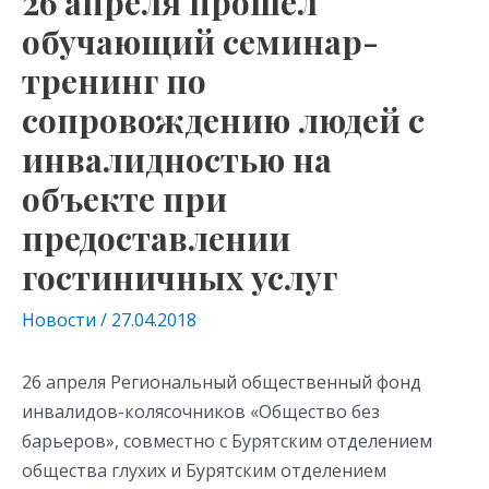
26 апреля прошел
обучающий семинар-
тренинг по
сопровождению людей с
инвалидностью на
объекте при
предоставлении
гостиничных услуг
Новости
/
27.04.2018
26 апреля Региональный общественный фонд
инвалидов-колясочников «Общество без
барьеров», совместно с Бурятским отделением
общества глухих и Бурятским отделением