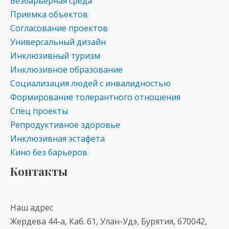
Безбарьерная среда
Приемка объектов
Согласование проектов
Универсальный дизайн
Инклюзивный туризм
Инклюзивное образование
Социализация людей с инвалидностью
Формирование толерантного отношения
Спец проекты
Репродуктивное здоровье
Инклюзивная эстафета
Кино без барьеров
Контакты
Наш адрес
Жердева 44-а, Каб. 61, Улан-Удэ, Бурятия, 670042,