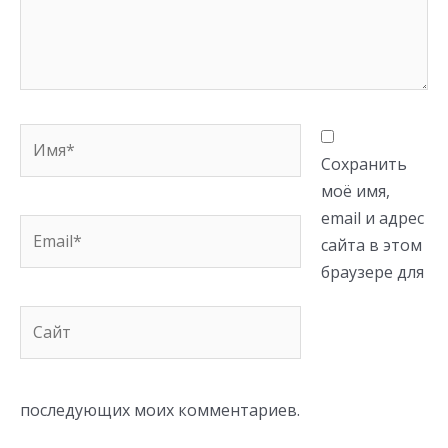
Имя*
Сохранить
моё имя,
email и адрес
Email*
сайта в этом
браузере для
Сайт
последующих моих комментариев.