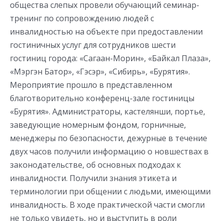
общества слепых провели обучающий семинар-
тренинг по сопровождению людей с
инвалидностью на объекте при предоставлении
гостиничных услуг для сотрудников шести
гостиниц города: «Сагаан-Морин», «Байкал Плаза»,
«Мэргэн Батор», «Гэсэр», «Сибирь», «Бурятия».
Мероприятие прошло в представленном
благотворительно конференц-зале гостиницы
«Бурятия». Администраторы, кастелянши, портье,
заведующие номерным фондом, горничные,
менеджеры по безопасности, дежурные в течение
двух часов получили информацию о новшествах в
законодательстве, об основных подходах к
инвалидности. Получили знания этикета и
терминологии при общении с людьми, имеющими
инвалидность. В ходе практической части смогли
не только увидеть, но и выступить в роли