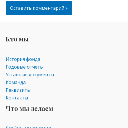
Кто мы
История фонда
Годовые отчеты
Уставные документы
Команда
Реквизиты
Контакты
Что мы делаем