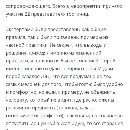
сопровождающего. Всего в мероприятии приняло
участие 22 представителя гостиниц.
Экспертами были представлены как общие
правила, так и были приведены примеры из
частной практики. Не секрет, что выводы и
решения приходят именно из жизненной
практики, и в жизни не бывает мелочей. Порой
именно мелочи создают неприятности. И даже
порой казалось бы, что все продумано до тех
самых мелочей для того, чтобы гостю было удобно
и комфортно, но если, к примеру, не объяснить
человеку, который не видит, где расположены
различные предметы (тапочки, халат,
гигиенические салфетки), а человеку на коляске не
отпустить до нужной высоты душ, то все старания