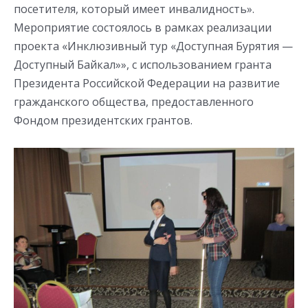
посетителя, который имеет инвалидность».
Мероприятие состоялось в рамках реализации
проекта «Инклюзивный тур «Доступная Бурятия —
Доступный Байкал»», с использованием гранта
Президента Российской Федерации на развитие
гражданского общества, предоставленного
Фондом президентских грантов.