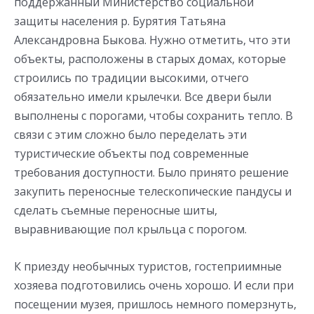
поддержанный Министерство социальной
защиты населения р. Бурятия Татьяна
Александровна Быкова. Нужно отметить, что эти
объекты, расположены в старых домах, которые
строились по традиции высокими, отчего
обязательно имели крылечки. Все двери были
выполнены с порогами, чтобы сохранить тепло. В
связи с этим сложно было переделать эти
туристические объекты под современные
требования доступности. Было принято решение
закупить переносные телескопические пандусы и
сделать съемные переносные шиты,
выравнивающие пол крыльца с порогом.
К приезду необычных туристов, гостеприимные
хозяева подготовились очень хорошо. И если при
посещении музея, пришлось немного померзнуть,