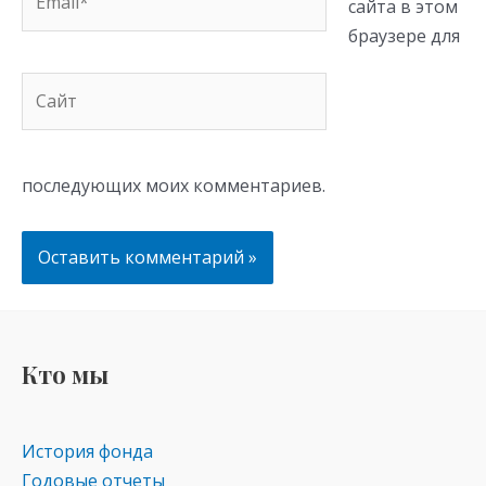
сайта в этом
браузере для
Сайт
последующих моих комментариев.
Кто мы
История фонда
Годовые отчеты