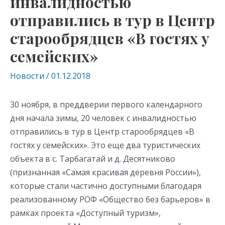
инвалидностью
отправились в тур в Центр
старообрядцев «В гостях у
семейских»
Новости
/
01.12.2018
30 ноября, в преддверии первого календарного
дня начала зимы, 20 человек с инвалидностью
отправились в тур в Центр старообрядцев «В
гостях у семейских». Это еще два туристических
объекта в с. Тарбагатай и д. Десятниково
(признанная «Самая красивая деревня России»),
которые стали частично доступными благодаря
реализованному РОФ «Общество без барьеров» в
рамках проекта «Доступный туризм»,