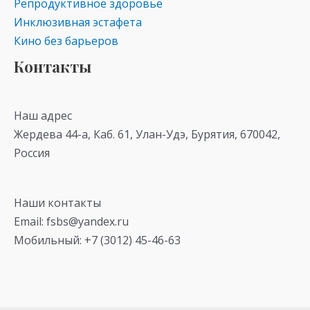
Репродуктивное здоровье
Инклюзивная эстафета
Кино без барьеров
Контакты
Наш адрес
Жердева 44-а, Каб. 61, Улан-Удэ, Бурятия, 670042,
Россия
Наши контакты
Email: fsbs@yandex.ru
Мобильный: +7 (3012) 45-46-63