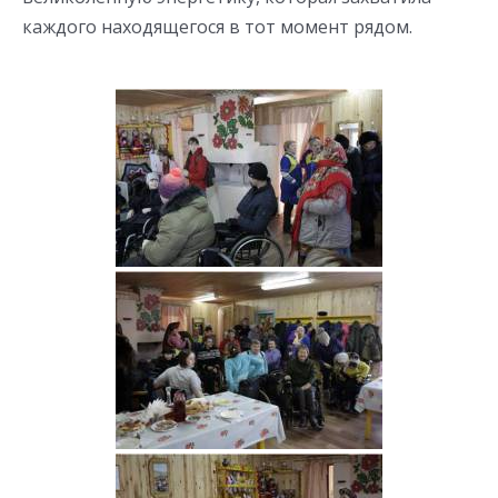
каждого находящегося в тот момент рядом.