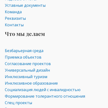
Уставные документы
Команда
Реквизиты
Контакты
Что мы делаем
Безбарьерная среда
Приемка объектов
Согласование проектов
Универсальный дизайн
Инклюзивный туризм
Инклюзивное образование
Социализация людей с инвалидностью
Формирование толерантного отношения
Спец проекты